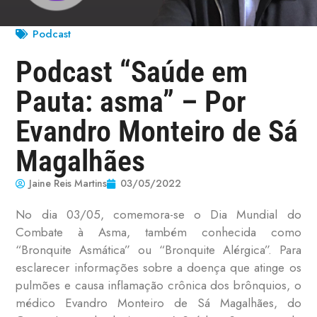
Podcast
Podcast “Saúde em
Pauta: asma” – Por
Evandro Monteiro de Sá
Magalhães
Jaine Reis Martins
03/05/2022
No dia 03/05, comemora-se o Dia Mundial do
Combate à Asma, também conhecida como
“Bronquite Asmática” ou “Bronquite Alérgica”. Para
esclarecer informações sobre a doença que atinge os
pulmões e causa inflamação crônica dos brônquios, o
médico Evandro Monteiro de Sá Magalhães, do