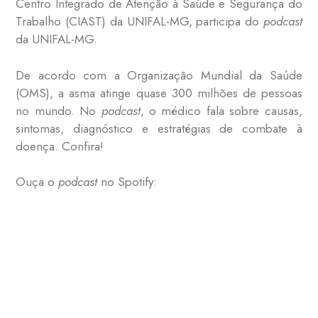
Centro Integrado de Atenção à Saúde e Segurança do
Trabalho (CIAST) da UNIFAL-MG, participa do
podcast
da UNIFAL-MG.
De acordo com a Organização Mundial da Saúde
(OMS), a asma atinge quase 300 milhões de pessoas
no mundo. No
podcast
, o médico fala sobre causas,
sintomas, diagnóstico e estratégias de combate à
doença. Confira!
Ouça o
podcast
no Spotify: