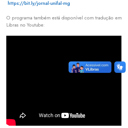
https://bit.ly/jornal-unifal-mg
O programa também está disponível com tradução em
Libras no Youtube: