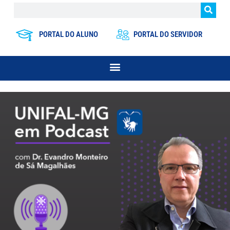
PORTAL DO ALUNO
PORTAL DO SERVIDOR