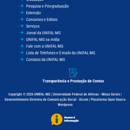
Pesquisa e Pós-graduação
Extensão
Concursos e Editais
Serviços
Jornal da UNIFAL-MG
UNIFAL-MG na mídia
Fale com a UNIFAL-MG
Lista de Telefones e E-mails da UNIFAL-MG
Contatos da UNIFAL-MG
Transparência e Prestação de Contas
Copyright © 2026 UNIFAL-MG | Universidade Federal de Alfenas - Minas Gerais |
Desenvolvimento Diretoria de Comunicação Social - Dicom | Plataforma Open Source
Wordpress