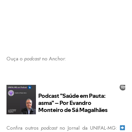
Ouça o
podcast
no Anchor:
Confira outros
podcast
no Jornal da UNIFAL-MG: