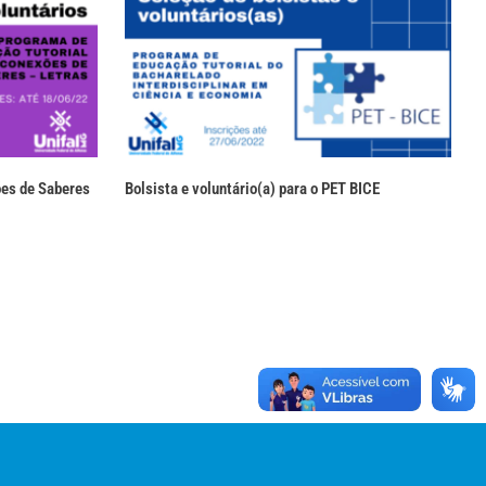
ões de Saberes
Bolsista e voluntário(a) para o PET BICE