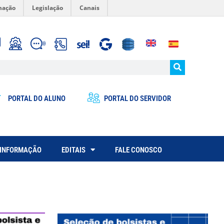
mação
Legislação
Canais
PORTAL DO ALUNO
PORTAL DO SERVIDOR
 INFORMAÇÃO
EDITAIS
FALE CONOSCO