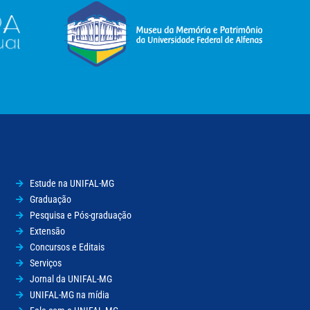
Estude na UNIFAL-MG
Graduação
Pesquisa e Pós-graduação
Extensão
Concursos e Editais
Serviços
Jornal da UNIFAL-MG
UNIFAL-MG na mídia