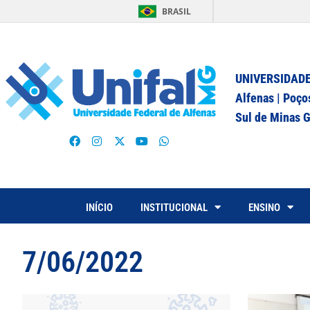
BRASIL
UNIVERSIDADE
Alfenas | Poço
Sul de Minas G
INÍCIO
INSTITUCIONAL
ENSINO
7/06/2022