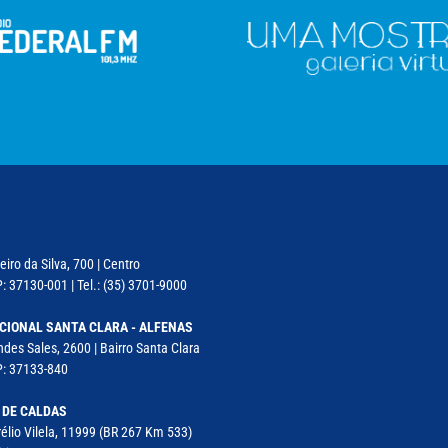
iro da Silva, 700 | Centro
: 37130-001 | Tel.: (35) 3701-9000
CIONAL SANTA CLARA - ALFENAS
des Sales, 2600 | Bairro Santa Clara
P: 37133-840
 DE CALDAS
élio Vilela, 11999 (BR 267 Km 533)