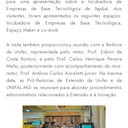
para uma apresentação sobre a Incubadora de
Empresas de Base Tecnológica de Itajubá. Aos
visitantes, foram apresentados os seguintes espaços:
Incubadora de Empresas de Base Tecnológica,
Espaço Maker e co-work.
A visita também proporcionou reunião com a Reitoria
da Unifei, representada pelo reitor, Prof. Edson da
Costa Bortoni, e pelo Prof. Carlos Henrique Pereira
Mello, posteriormente com acompanhamento do vice-
reitor, Prof. Antônio Carlos Ancelotti Junior. Na mesma
data, as Pró-Reitorias de Extensão da Unifei e da
UNIFAL-MG se reuniram para abordar procedimentos
administrativos relacionados à Extensão e à Inovação.