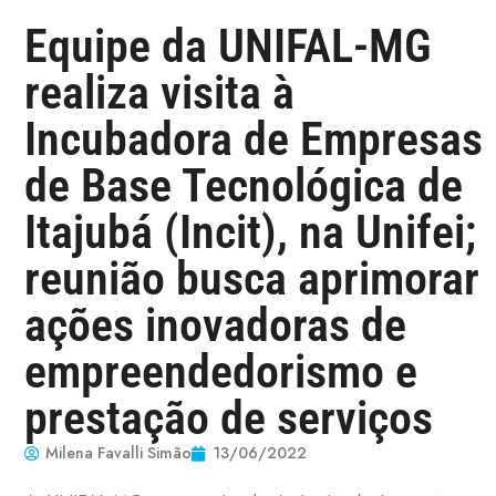
Equipe da UNIFAL-MG
realiza visita à
Incubadora de Empresas
de Base Tecnológica de
Itajubá (Incit), na Unifei;
reunião busca aprimorar
ações inovadoras de
empreendedorismo e
prestação de serviços
Milena Favalli Simão
13/06/2022