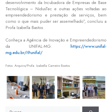
desenvolvimento da Incubadora de Empresas de Base
Tecnológica – NidusTec e outras ações voltadas ao
empreendedorismo e prestação de serviços, bem
como o que mais puder ser assemelhado”, concluiu a
Profa Izabella Bastos.
Conheça a Agência de Inovação e Empreendedorismo
da UNIFAL-MG:
https://www.unifal-
mg.edu.br/i9unifal/
Fotos: Arquivo/Profa. Izabella Carneiro Bastos