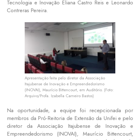
Tecnologia e Inovação Eliana Castro Reis e Leonardo
Contreras Pereira.
Apresentação feita pelo diretor da Associação
Itajubense de Inovação e Empreendedorismo
(INOVAI), Maurício Bittencourt, em Auditório. (Foto:
Arquivo/Profa. Izabella Carneiro Bastos)
Na oportunidade, a equipe foi recepcionada por
membros da Pró-Reitoria de Extensão da Unifei e pelo
diretor da Associação Itajubense de Inovação e
Empreendedorismo (INOVAI), Maurício Bittencourt,