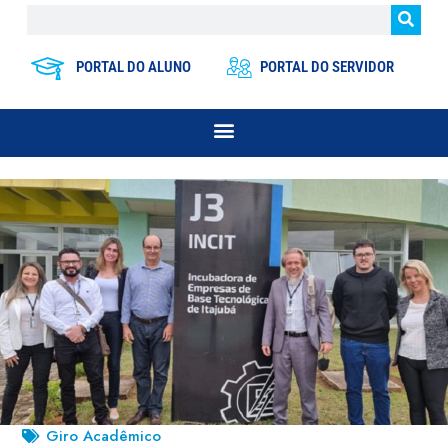
PORTAL DO ALUNO
PORTAL DO SERVIDOR
Giro Acadêmico