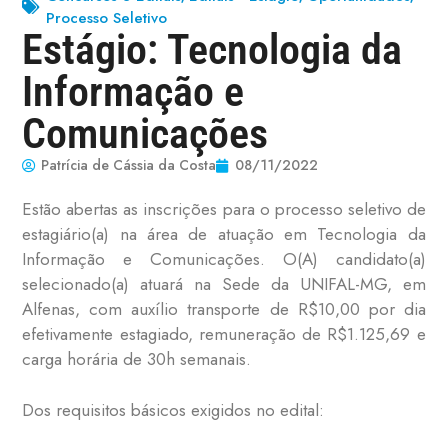
Processo Seletivo
Estágio: Tecnologia da
Informação e
Comunicações
Patrícia de Cássia da Costa
08/11/2022
Estão abertas as inscrições para o processo seletivo de
estagiário(a) na área de atuação em Tecnologia da
Informação e Comunicações. O(A) candidato(a)
selecionado(a) atuará na Sede da UNIFAL-MG, em
Alfenas, com auxílio transporte de R$10,00 por dia
efetivamente estagiado, remuneração de R$1.125,69 e
carga horária de 30h semanais.
Dos requisitos básicos exigidos no edital: