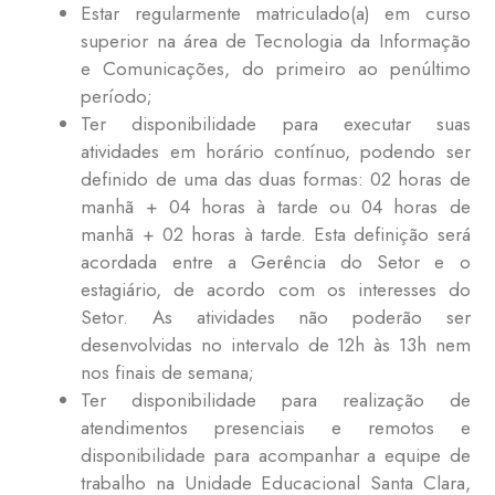
Estar regularmente matriculado(a) em curso
superior na área de Tecnologia da Informação
e Comunicações, do primeiro ao penúltimo
período;
Ter disponibilidade para executar suas
atividades em horário contínuo, podendo ser
definido de uma das duas formas: 02 horas de
manhã + 04 horas à tarde ou 04 horas de
manhã + 02 horas à tarde. Esta definição será
acordada entre a Gerência do Setor e o
estagiário, de acordo com os interesses do
Setor. As atividades não poderão ser
desenvolvidas no intervalo de 12h às 13h nem
nos finais de semana;
Ter disponibilidade para realização de
atendimentos presenciais e remotos e
disponibilidade para acompanhar a equipe de
trabalho na Unidade Educacional Santa Clara,