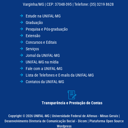
Varginha/MG | CEP: 37048-395 | Telefone: (35) 3219 8628
Estude na UNIFAL-MG
Graduação
Pesquisa e Pós-graduação
Extensão
Concursos e Editais
Serviços
Jornal da UNIFAL-MG
UNIFAL-MG na mídia
Fale com a UNIFAL-MG
Lista de Telefones e E-mails da UNIFAL-MG
Contatos da UNIFAL-MG
Transparência e Prestação de Contas
Copyright © 2026 UNIFAL-MG | Universidade Federal de Alfenas - Minas Gerais |
Desenvolvimento Diretoria de Comunicação Social - Dicom | Plataforma Open Source
Wordpress