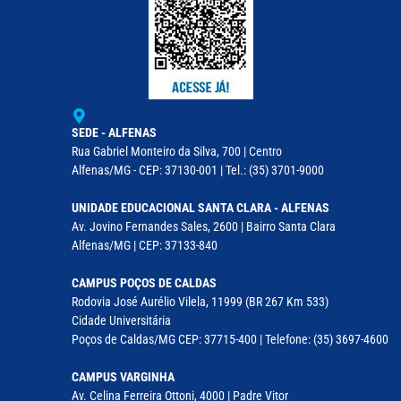
SEDE - ALFENAS
Rua Gabriel Monteiro da Silva, 700 | Centro
Alfenas/MG - CEP: 37130-001 | Tel.: (35) 3701-9000
UNIDADE EDUCACIONAL SANTA CLARA - ALFENAS
Av. Jovino Fernandes Sales, 2600 | Bairro Santa Clara
Alfenas/MG | CEP: 37133-840
CAMPUS POÇOS DE CALDAS
Rodovia José Aurélio Vilela, 11999 (BR 267 Km 533)
Cidade Universitária
Poços de Caldas/MG CEP: 37715-400 | Telefone: (35) 3697-4600
CAMPUS VARGINHA
Av. Celina Ferreira Ottoni, 4000 | Padre Vitor