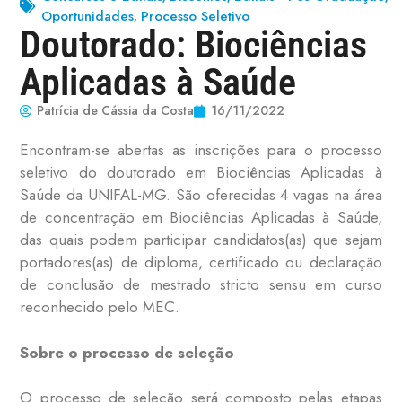
Oportunidades
Processo Seletivo
,
Doutorado: Biociências
Aplicadas à Saúde
Patrícia de Cássia da Costa
16/11/2022
Encontram-se abertas as inscrições para o processo
seletivo do doutorado em Biociências Aplicadas à
Saúde da UNIFAL-MG. São oferecidas 4 vagas na área
de concentração em Biociências Aplicadas à Saúde,
das quais podem participar candidatos(as) que sejam
portadores(as) de diploma, certificado ou declaração
de conclusão de mestrado stricto sensu em curso
reconhecido pelo MEC.
Sobre o processo de seleção
O processo de seleção será composto pelas etapas