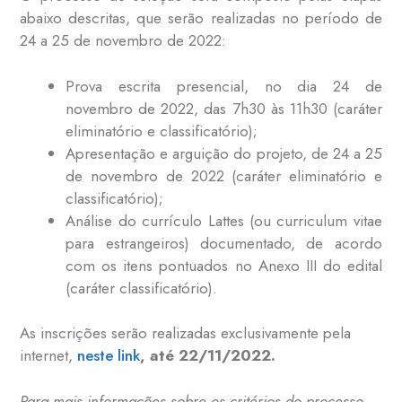
abaixo descritas, que serão realizadas no período de
24 a 25 de novembro de 2022:
Prova escrita presencial, no dia 24 de
novembro de 2022, das 7h30 às 11h30 (caráter
eliminatório e classificatório);
Apresentação e arguição do projeto, de 24 a 25
de novembro de 2022 (caráter eliminatório e
classificatório);
Análise do currículo Lattes (ou curriculum vitae
para estrangeiros) documentado, de acordo
com os itens pontuados no Anexo III do edital
(caráter classificatório).
As inscrições serão realizadas exclusivamente pela
internet,
neste link
, até 22/11/2022.
Para mais informações sobre os critérios do processo