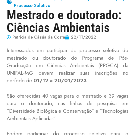
Processo Seletivo
Mestrado e doutorado:
Ciências Ambientais
Patrícia de Cássia da Costa
22/11/2022
Interessados em participar do processo seletivo do
mestrado ou doutorado do Programa de Pós-
Graduação em Ciências Ambientais (PPGCA) da
UNIFAL-MG devem realizar suas inscrições no
período de
01/12 a 20/01/2023
.
São oferecidas 40 vagas para o mestrado e 39 vagas
para o doutorado, nas linhas de pesquisa em
“Diversidade Biológica e Conservação” e “Tecnologias
Ambientais Aplicadas”.
Podem participar do processo seletivo para o