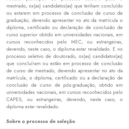
mestrado, os(as) candidatos(as) que tenham concluído
ou estarem em processo de conclusão de curso de
graduação, devendo apresentar no ato da matrícula o
diploma, certificado ou declaração de conclusão de
curso superior obtido em universidades nacionais, em
cursos reconhecidos pelo MEC, ou estrangeiras,
devendo, neste caso, o diploma estar revalidado. E no
processo seletivo de doutorado, os(as) candidatos(as)
que concluíram ou estão em processo de conclusão
de curso de mestrado, devendo apresentar no ato da
matrícula, o diploma, certificado ou a declaração de
conclusão de curso de pós-graduação, obtido em
universidades nacionais, em cursos reconhecidos pelo
CAPES, ou estrangeiras, devendo, neste caso, o
diploma estar revalidado.
Sobre o processo de seleção