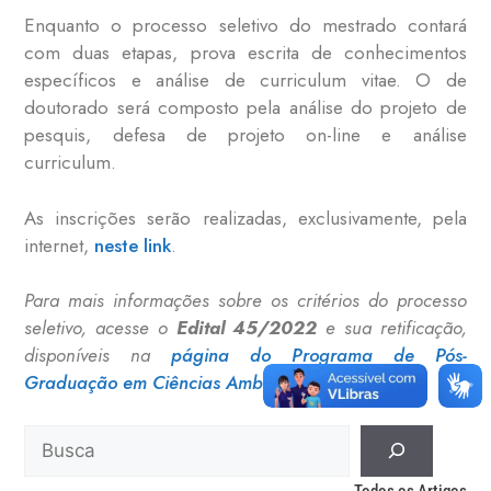
Enquanto o processo seletivo do mestrado contará
com duas etapas, prova escrita de conhecimentos
específicos e análise de curriculum vitae. O de
doutorado será composto pela análise do projeto de
pesquis, defesa de projeto on-line e análise
curriculum.
As inscrições serão realizadas, exclusivamente, pela
internet,
neste link
.
Para mais informações sobre os critérios do processo
seletivo, acesse o
Edital 45/2022
e sua retificação,
disponíveis na
página do Programa de Pós-
Graduação em Ciências Ambientais.
Todos os Artigos