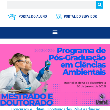
PORTAL DO ALUNO
PORTAL DO SERVIDOR
Concursos e Editais
Oportunidades
Pós-Graduação
,
,
,