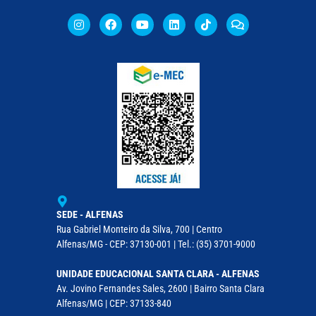
SEDE - ALFENAS
Rua Gabriel Monteiro da Silva, 700 | Centro
Alfenas/MG - CEP: 37130-001 | Tel.: (35) 3701-9000
UNIDADE EDUCACIONAL SANTA CLARA - ALFENAS
Av. Jovino Fernandes Sales, 2600 | Bairro Santa Clara
Alfenas/MG | CEP: 37133-840