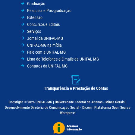
Graduação
Pesquisa e Pós-graduação
Extensão
Concursos e Editais
Serviços
Jornal da UNIFAL-MG
UNIFAL-MG na mídia
Fale com a UNIFAL-MG
Lista de Telefones e E-mails da UNIFAL-MG
Contatos da UNIFAL-MG
Transparência e Prestação de Contas
Copyright © 2026 UNIFAL-MG | Universidade Federal de Alfenas - Minas Gerais |
Desenvolvimento Diretoria de Comunicação Social - Dicom | Plataforma Open Source
Wordpress