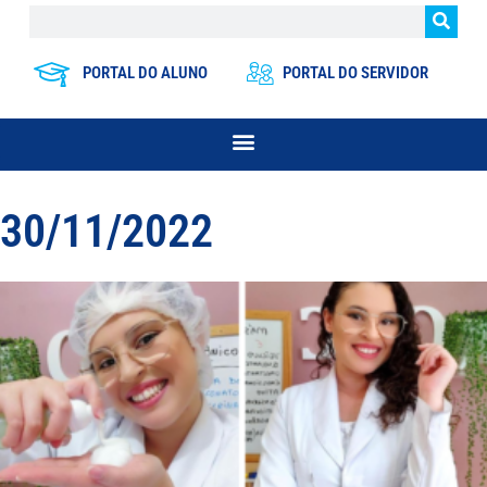
PORTAL DO ALUNO
PORTAL DO SERVIDOR
30/11/2022