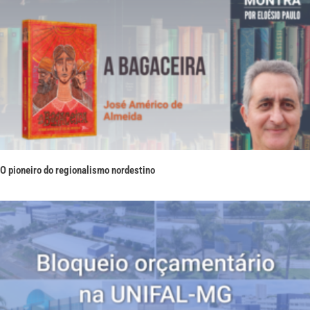
O pioneiro do regionalismo nordestino