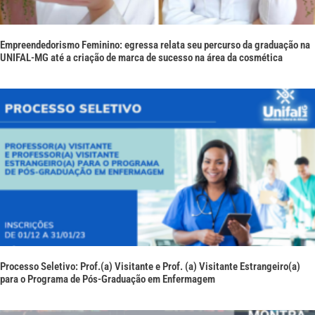
Empreendedorismo Feminino: egressa relata seu percurso da graduação na
UNIFAL-MG até a criação de marca de sucesso na área da cosmética
Processo Seletivo: Prof.(a) Visitante e Prof. (a) Visitante Estrangeiro(a)
para o Programa de Pós-Graduação em Enfermagem