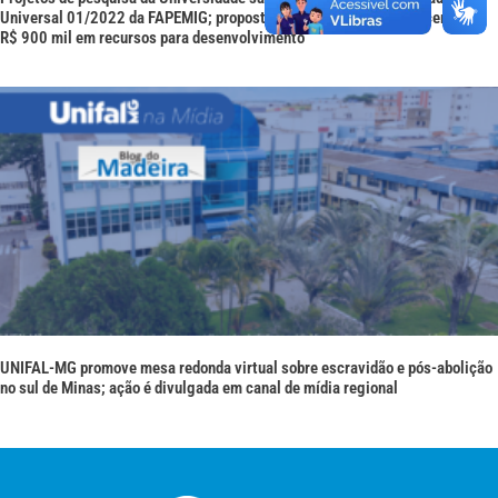
Universal 01/2022 da FAPEMIG; propostas aprovadas receberão cerca de
R$ 900 mil em recursos para desenvolvimento
UNIFAL-MG promove mesa redonda virtual sobre escravidão e pós-abolição
no sul de Minas; ação é divulgada em canal de mídia regional