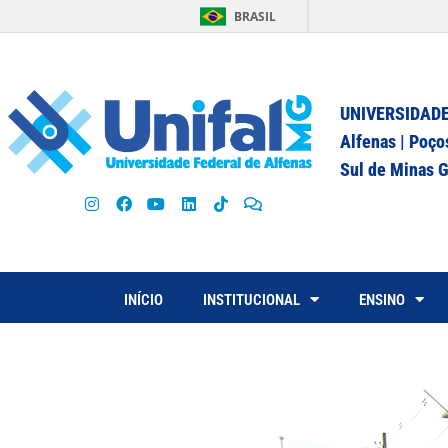
BRASIL
UNIVERSIDADE
Alfenas | Poço
Sul de Minas G
INÍCIO
INSTITUCIONAL
ENSINO