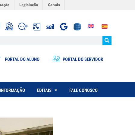
mação
Legislação
Canais
PORTAL DO ALUNO
PORTAL DO SERVIDOR
 INFORMAÇÃO
EDITAIS
FALE CONOSCO