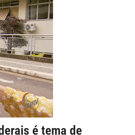
derais é tema de