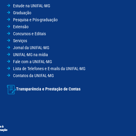
Estude na UNIFAL-MG
Graduação
Pesquisa e Pós-graduação
Extensão
Concursos e Editais
Serviços
Jornal da UNIFAL-MG
UNIFAL-MG na mídia
Fale com a UNIFAL-MG
Lista de Telefones e E-mails da UNIFAL-MG
Contatos da UNIFAL-MG
Transparência e Prestação de Contas