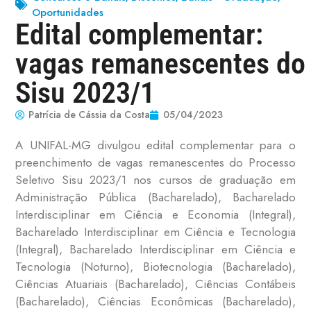
Oportunidades
Edital complementar:
vagas remanescentes do
Sisu 2023/1
Patrícia de Cássia da Costa
05/04/2023
A UNIFAL-MG divulgou edital complementar para o
preenchimento de vagas remanescentes do Processo
Seletivo Sisu 2023/1 nos cursos de graduação em
Administração Pública (Bacharelado), Bacharelado
Interdisciplinar em Ciência e Economia (Integral),
Bacharelado Interdisciplinar em Ciência e Tecnologia
(Integral), Bacharelado Interdisciplinar em Ciência e
Tecnologia (Noturno), Biotecnologia (Bacharelado),
Ciências Atuariais (Bacharelado), Ciências Contábeis
(Bacharelado), Ciências Econômicas (Bacharelado),