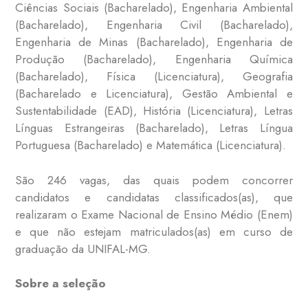
Ciências Sociais (Bacharelado), Engenharia Ambiental
(Bacharelado), Engenharia Civil (Bacharelado),
Engenharia de Minas (Bacharelado), Engenharia de
Produção (Bacharelado), Engenharia Química
(Bacharelado), Física (Licenciatura), Geografia
(Bacharelado e Licenciatura), Gestão Ambiental e
Sustentabilidade (EAD), História (Licenciatura), Letras
Línguas Estrangeiras (Bacharelado), Letras Língua
Portuguesa (Bacharelado) e Matemática (Licenciatura).
São 246 vagas, das quais podem concorrer
candidatos e candidatas classificados(as), que
realizaram o Exame Nacional de Ensino Médio (Enem)
e que não estejam matriculados(as) em curso de
graduação da UNIFAL-MG.
Sobre a seleção