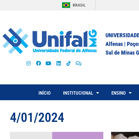
BRASIL
UNIVERSIDADE
Alfenas | Poço
Sul de Minas G
INÍCIO
INSTITUCIONAL
ENSINO
4/01/2024