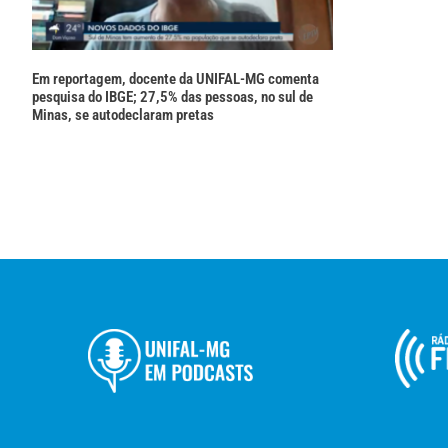
Em reportagem, docente da UNIFAL-MG comenta
pesquisa do IBGE; 27,5% das pessoas, no sul de
Minas, se autodeclaram pretas