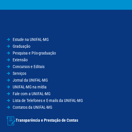
Estude na UNIFAL-MG
Graduação
Pesquisa e Pós-graduação
Extensão
Concursos e Editais
Serviços
Jornal da UNIFAL-MG
UNIFAL-MG na mídia
Fale com a UNIFAL-MG
Lista de Telefones e E-mails da UNIFAL-MG
Contatos da UNIFAL-MG
Transparência e Prestação de Contas