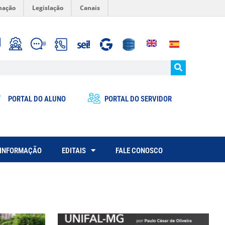
mação
Legislação
Canais
PORTAL DO ALUNO
PORTAL DO SERVIDOR
 INFORMAÇÃO
EDITAIS
FALE CONOSCO