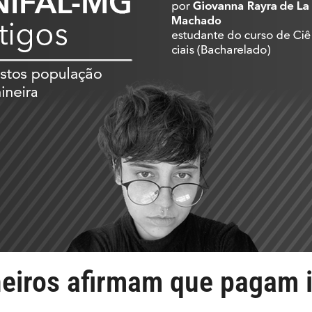
neiros afirmam que pagam 