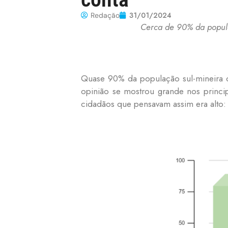
31/01/2024
Redação
Cerca de 90% da popul
Quase 90% da população sul-mineira 
opinião se mostrou grande nos princi
cidadãos que pensavam assim era alto