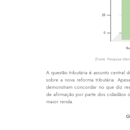
(Fonte: Pesquisa Ide
A questão tributária é assunto central
sobre a nova reforma tributária. Apes
demonstram concordar no que diz res
de afirmação por parte dos cidadãos 
maior renda.
G