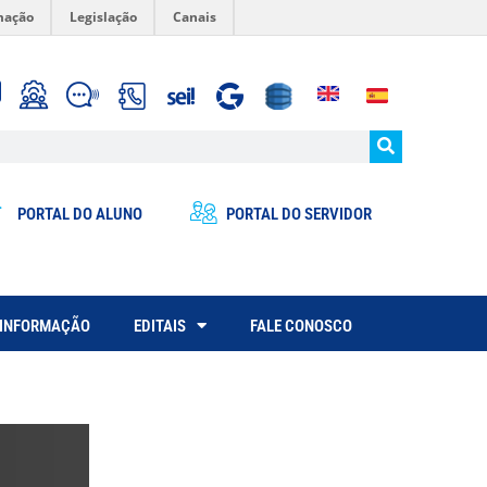
mação
Legislação
Canais
PORTAL DO ALUNO
PORTAL DO SERVIDOR
 INFORMAÇÃO
EDITAIS
FALE CONOSCO