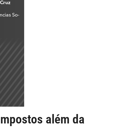
impostos além da