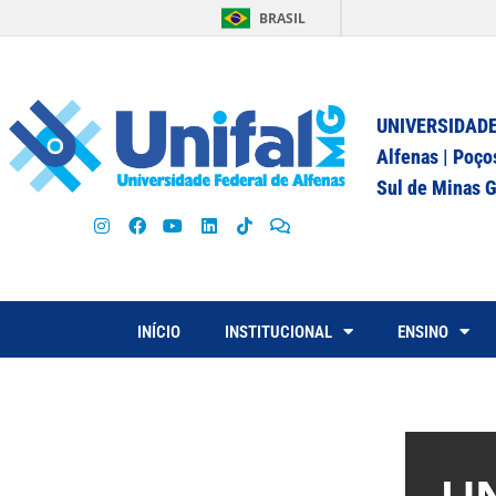
BRASIL
UNIVERSIDADE
Alfenas | Poço
Sul de Minas G
INÍCIO
INSTITUCIONAL
ENSINO