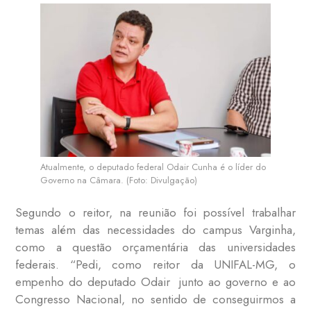
Atualmente, o deputado federal Odair Cunha é o líder do
Governo na Câmara. (Foto: Divulgação)
Segundo o reitor, na reunião foi possível trabalhar
temas além das necessidades do campus Varginha,
como a questão orçamentária das universidades
federais. “Pedi, como reitor da UNIFAL-MG, o
empenho do deputado Odair junto ao governo e ao
Congresso Nacional, no sentido de conseguirmos a