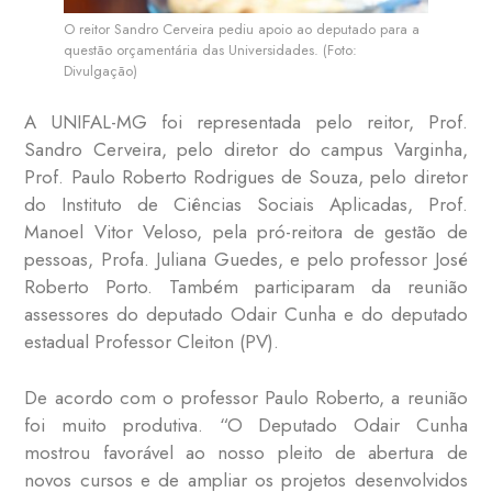
O reitor Sandro Cerveira pediu apoio ao deputado para a
questão orçamentária das Universidades. (Foto:
Divulgação)
A UNIFAL-MG foi representada pelo reitor, Prof.
Sandro Cerveira, pelo diretor do campus Varginha,
Prof. Paulo Roberto Rodrigues de Souza, pelo diretor
do Instituto de Ciências Sociais Aplicadas, Prof.
Manoel Vitor Veloso, pela pró-reitora de gestão de
pessoas, Profa. Juliana Guedes, e pelo professor José
Roberto Porto. Também participaram da reunião
assessores do deputado Odair Cunha e do deputado
estadual Professor Cleiton (PV).
De acordo com o professor Paulo Roberto, a reunião
foi muito produtiva. “O Deputado Odair Cunha
mostrou favorável ao nosso pleito de abertura de
novos cursos e de ampliar os projetos desenvolvidos