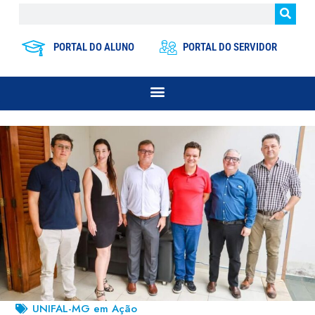
PORTAL DO ALUNO
PORTAL DO SERVIDOR
UNIFAL-MG em Ação