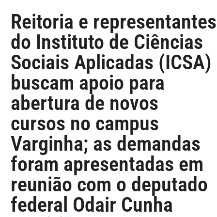
Reitoria e representantes
do Instituto de Ciências
Sociais Aplicadas (ICSA)
buscam apoio para
abertura de novos
cursos no campus
Varginha; as demandas
foram apresentadas em
reunião com o deputado
federal Odair Cunha