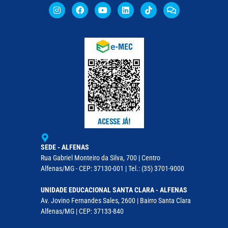
SEDE - ALFENAS
Rua Gabriel Monteiro da Silva, 700 | Centro
Alfenas/MG - CEP: 37130-001 | Tel.: (35) 3701-9000
UNIDADE EDUCACIONAL SANTA CLARA - ALFENAS
Av. Jovino Fernandes Sales, 2600 | Bairro Santa Clara
Alfenas/MG | CEP: 37133-840