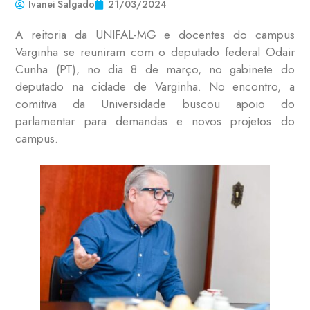
Ivanei Salgado
21/03/2024
A reitoria da UNIFAL-MG e docentes do campus
Varginha se reuniram com o deputado federal Odair
Cunha (PT), no dia 8 de março, no gabinete do
deputado na cidade de Varginha. No encontro, a
comitiva da Universidade buscou apoio do
parlamentar para demandas e novos projetos do
campus.