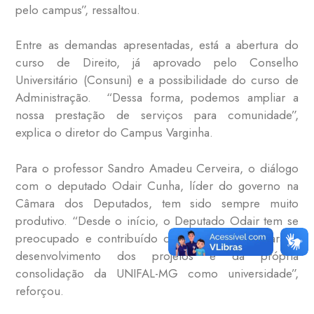
pelo campus”, ressaltou.
Entre as demandas apresentadas, está a abertura do
curso de Direito, já aprovado pelo Conselho
Universitário (Consuni) e a possibilidade do curso de
Administração. “Dessa forma, podemos ampliar a
nossa prestação de serviços para comunidade”,
explica o diretor do Campus Varginha.
Para o professor Sandro Amadeu Cerveira, o diálogo
com o deputado Odair Cunha, líder do governo na
Câmara dos Deputados, tem sido sempre muito
produtivo. “Desde o início, o Deputado Odair tem se
preocupado e contribuído com o seu apoio para o
desenvolvimento dos projetos e da própria
consolidação da UNIFAL-MG como universidade”,
reforçou.