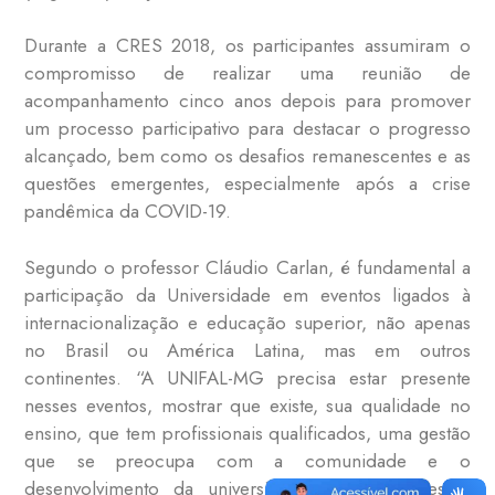
Durante a CRES 2018, os participantes assumiram o
compromisso de realizar uma reunião de
acompanhamento cinco anos depois para promover
um processo participativo para destacar o progresso
alcançado, bem como os desafios remanescentes e as
questões emergentes, especialmente após a crise
pandêmica da COVID-19.
Segundo o professor Cláudio Carlan, é fundamental a
participação da Universidade em eventos ligados à
internacionalização e educação superior, não apenas
no Brasil ou América Latina, mas em outros
continentes. “A UNIFAL-MG precisa estar presente
nesses eventos, mostrar que existe, sua qualidade no
ensino, que tem profissionais qualificados, uma gestão
que se preocupa com a comunidade e o
desenvolvimento da universidade. Também, nesses