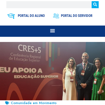
PORTAL DO ALUNO
PORTAL DO SERVIDOR
Comunidade em Movimento