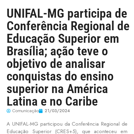
UNIFAL-MG participa de
Conferência Regional de
Educação Superior em
Brasília; ação teve o
objetivo de analisar
conquistas do ensino
superior na América
Latina e no Caribe
21/03/2024
Comunicação
A UNIFAL-MG participou da Conferência Regional de
Educação Superior (CRES+5), que aconteceu em