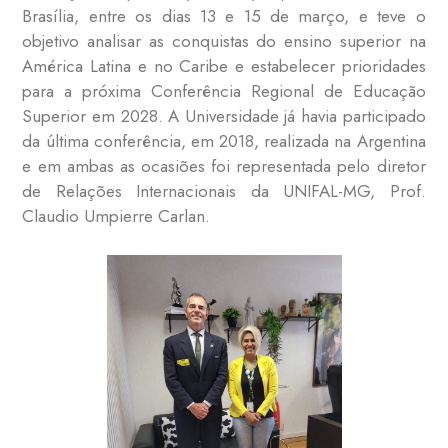
Brasília, entre os dias 13 e 15 de março, e teve o
objetivo analisar as conquistas do ensino superior na
América Latina e no Caribe e estabelecer prioridades
para a próxima Conferência Regional de Educação
Superior em 2028. A Universidade já havia participado
da última conferência, em 2018, realizada na Argentina
e em ambas as ocasiões foi representada pelo diretor
de Relações Internacionais da UNIFAL-MG, Prof.
Claudio Umpierre Carlan.