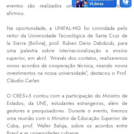
eventos são realizados uma série de contatos.”,
afirmou.
Na oportunidade, a UNIFAL-MG foi convidada pelo
reitor da Universidade Tecnológica de Santa Cruz de
la Sierra (Bolívia), prof. Ruben Dario Dabdoub, para
uma palestra sobre internacionalização e ensino
superior, em abril. “Através dos contatos, realizaremos
novos acordos de cooperação técnica, visando novos
investimentos na nossa universidade”, destacou o Prof.
Cláudio Carlan.
O CRES+5 contou com a participação do Ministro de
Estados, da UNE, estudantes estrangeiros, além de
gestores e pesquisadores. Durante o evento, tivemos
uma reunião com o Ministro da Educação Superior de
Cuba, prof. Walter Baluja, sobre os acordos entre
Brasil e as universidades cubanas.