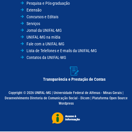
Pesquisa e Pós-graduação
Extensão
Concursos e Editais
Serviços
Jornal da UNIFAL-MG
UNIFAL-MG na mídia
Fale com a UNIFAL-MG
Lista de Telefones e E-mails da UNIFAL-MG
Contatos da UNIFAL-MG
Transparência e Prestação de Contas
Copyright © 2026 UNIFAL-MG | Universidade Federal de Alfenas - Minas Gerais |
Desenvolvimento Diretoria de Comunicação Social - Dicom | Plataforma Open Source
Wordpress