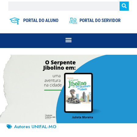
PORTAL DO ALUNO
PORTAL DO SERVIDOR
Autores UNIFAL-MG