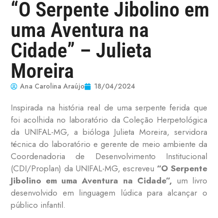
“O Serpente Jibolino em
uma Aventura na
Cidade” – Julieta
Moreira
Ana Carolina Araújo
18/04/2024
Inspirada na história real de uma serpente ferida que
foi acolhida no laboratório da Coleção Herpetológica
da UNIFAL-MG, a bióloga Julieta Moreira, servidora
técnica do laboratório e gerente de meio ambiente da
Coordenadoria de Desenvolvimento Institucional
(CDI/Proplan) da UNIFAL-MG, escreveu
“O Serpente
Jibolino em uma Aventura na Cidade”,
um livro
desenvolvido em linguagem lúdica para alcançar o
público infantil.