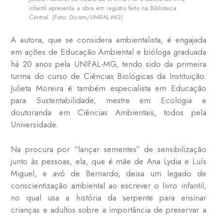
infantil apresenta a obra em registro feito na Biblioteca
Central. (Foto: Dicom/UNIFAL-MG)
A autora, que se considera ambientalista, é engajada
em ações de Educação Ambiental e bióloga graduada
há 20 anos pela UNIFAL-MG, tendo sido da primeira
turma do curso de Ciências Biológicas da Instituição.
Julieta Moreira é também especialista em Educação
para Sustentabilidade, mestre em Ecologia e
doutoranda em Ciências Ambientais, todos pela
Universidade.
Na procura por “lançar sementes” de sensibilização
junto às pessoas, ela, que é mãe de Ana Lydia e Luís
Miguel, e avó de Bernardo, deixa um legado de
conscientização ambiental ao escrever o livro infantil,
no qual usa a história da serpente para ensinar
crianças e adultos sobre a importância de preservar a