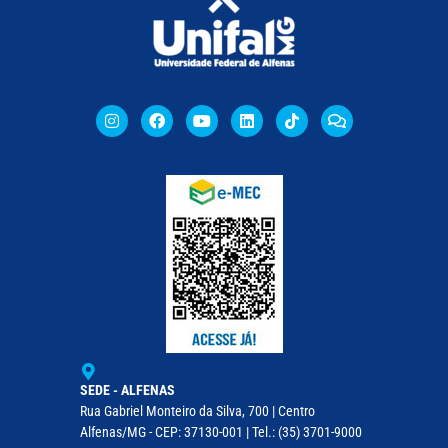
SEDE - ALFENAS
Rua Gabriel Monteiro da Silva, 700 | Centro
Alfenas/MG - CEP: 37130-001 | Tel.: (35) 3701-9000