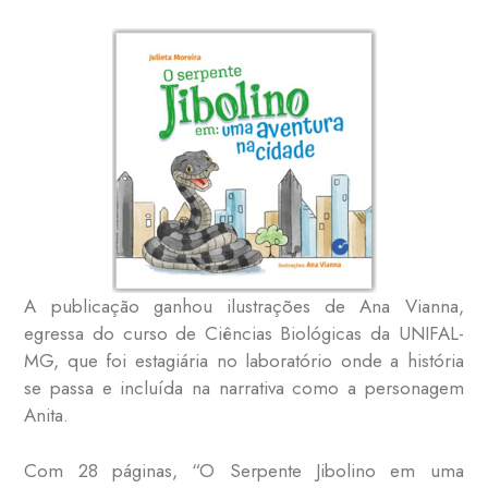
A publicação ganhou ilustrações de Ana Vianna,
egressa do curso de Ciências Biológicas da UNIFAL-
MG, que foi estagiária no laboratório onde a história
se passa e incluída na narrativa como a personagem
Anita.
Com 28 páginas, “O Serpente Jibolino em uma