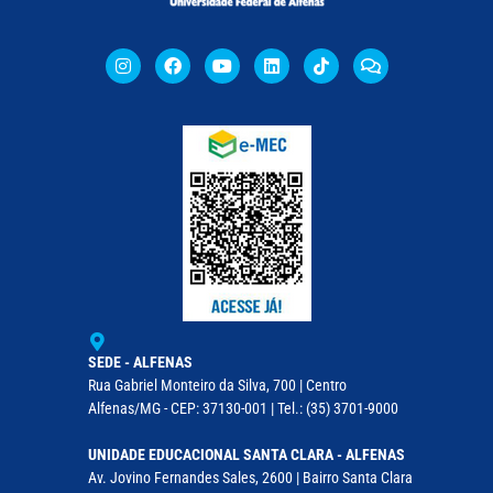
SEDE - ALFENAS
Rua Gabriel Monteiro da Silva, 700 | Centro
Alfenas/MG - CEP: 37130-001 | Tel.: (35) 3701-9000
UNIDADE EDUCACIONAL SANTA CLARA - ALFENAS
Av. Jovino Fernandes Sales, 2600 | Bairro Santa Clara