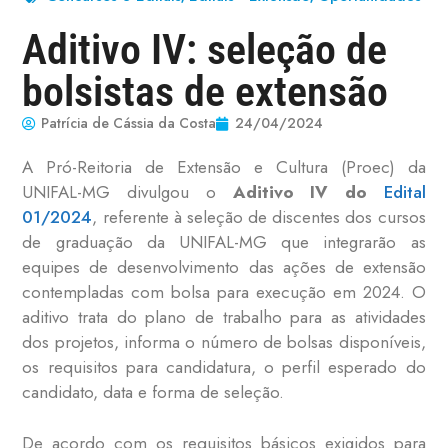
Aditivo IV: seleção de
bolsistas de extensão
Patrícia de Cássia da Costa
24/04/2024
A Pró-Reitoria de Extensão e Cultura (Proec) da
UNIFAL-MG divulgou o
Aditivo IV do
Edital
01/2024
, referente à seleção de discentes dos cursos
de graduação da UNIFAL-MG que integrarão as
equipes de desenvolvimento das ações de extensão
contempladas com bolsa para execução em 2024. O
aditivo trata do plano de trabalho para as atividades
dos projetos, informa o número de bolsas disponíveis,
os requisitos para candidatura, o perfil esperado do
candidato, data e forma de seleção.
De acordo com os requisitos básicos exigidos para