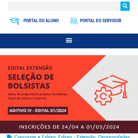
PORTAL DO ALUNO
PORTAL DO SERVIDOR
Concursos e Editais
Editais - Extensão
Oportunidades
,
,