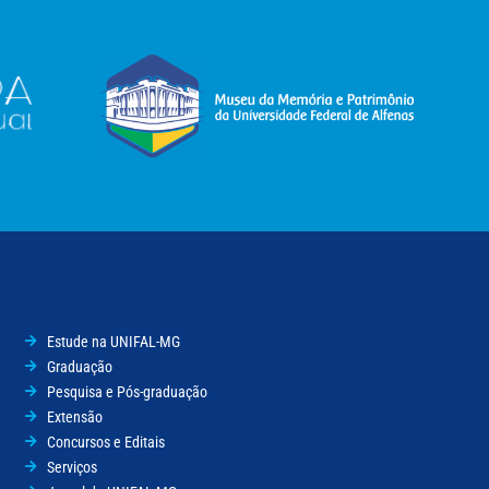
Estude na UNIFAL-MG
Graduação
Pesquisa e Pós-graduação
Extensão
Concursos e Editais
Serviços