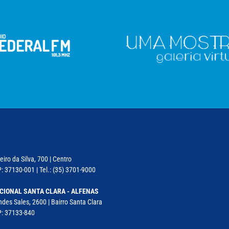
iro da Silva, 700 | Centro
: 37130-001 | Tel.: (35) 3701-9000
CIONAL SANTA CLARA - ALFENAS
des Sales, 2600 | Bairro Santa Clara
P: 37133-840