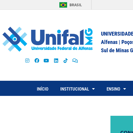
BRASIL
UNIVERSIDADE
Alfenas | Poço
Sul de Minas G
INÍCIO
INSTITUCIONAL
ENSINO