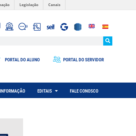
mação
Legislação
Canais
PORTAL DO ALUNO
PORTAL DO SERVIDOR
 INFORMAÇÃO
EDITAIS
FALE CONOSCO