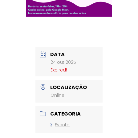
DATA
24 out 2025
Expired!
LOCALIZAÇÃO
Online
CATEGORIA
Evento