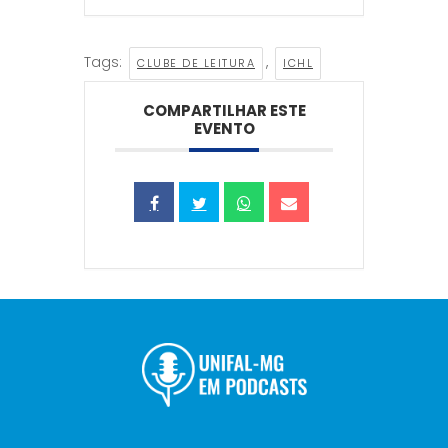
Tags:
,
CLUBE DE LEITURA
ICHL
COMPARTILHAR ESTE
EVENTO