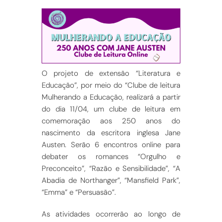
O projeto de extensão “Literatura e
Educação”, por meio do “Clube de leitura
Mulherando a Educação, realizará a partir
do dia 11/04, um clube de leitura em
comemoração aos 250 anos do
nascimento da escritora inglesa Jane
Austen. Serão 6 encontros online para
debater os romances “Orgulho e
Preconceito”, “Razão e Sensibilidade”, “A
Abadia de Northanger”, “Mansfield Park”,
“Emma” e “Persuasão”.
As atividades ocorrerão ao longo de