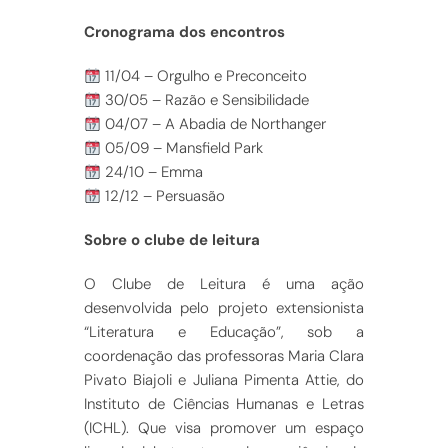
Cronograma dos encontros
11/04 – Orgulho e Preconceito
30/05 – Razão e Sensibilidade
04/07 – A Abadia de Northanger
05/09 – Mansfield Park
24/10 – Emma
12/12 – Persuasão
Sobre o clube de leitura
O Clube de Leitura é uma ação
desenvolvida pelo projeto extensionista
“Literatura e Educação”, sob a
coordenação das professoras Maria Clara
Pivato Biajoli e Juliana Pimenta Attie, do
Instituto de Ciências Humanas e Letras
(ICHL). Que visa promover um espaço