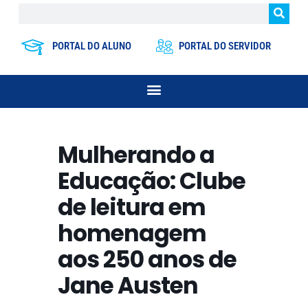
PORTAL DO ALUNO
PORTAL DO SERVIDOR
Mulherando a
Educação: Clube
de leitura em
homenagem
aos 250 anos de
Jane Austen