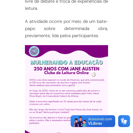
livre de debate e troca de experiências de
leitura.
A atividade ocorre por meio de um bate-
papo sobre determinada obra,
previamente, lida pelos participantes.