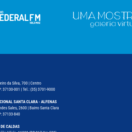
iro da Silva, 700 | Centro
: 37130-001 | Tel.: (35) 3701-9000
CIONAL SANTA CLARA - ALFENAS
des Sales, 2600 | Bairro Santa Clara
P: 37133-840
 DE CALDAS