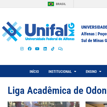
BRASIL
UNIVERSIDADE
Alfenas | Poço
Sul de Minas G
INÍCIO
INSTITUCIONAL
ENSINO
Liga Acadêmica de Odon