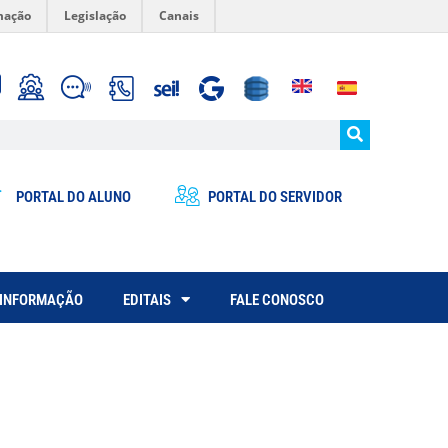
mação
Legislação
Canais
PORTAL DO ALUNO
PORTAL DO SERVIDOR
 INFORMAÇÃO
EDITAIS
FALE CONOSCO