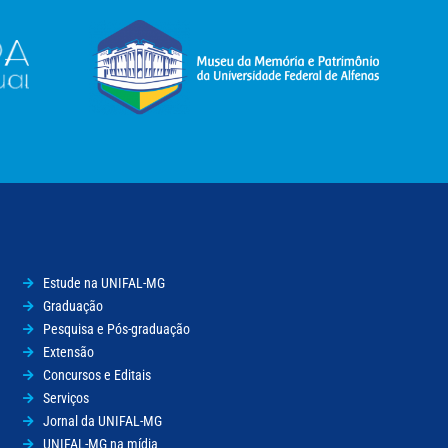
Estude na UNIFAL-MG
Graduação
Pesquisa e Pós-graduação
Extensão
Concursos e Editais
Serviços
Jornal da UNIFAL-MG
UNIFAL-MG na mídia