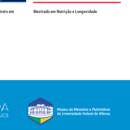
ireto em
Mestrado em Nutrição e Longevidade