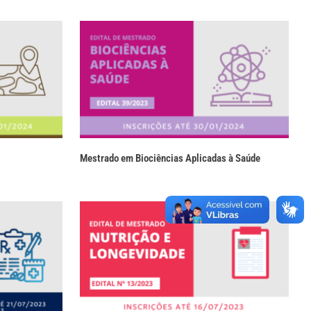
Mestrado em Biociências Aplicadas à Saúde