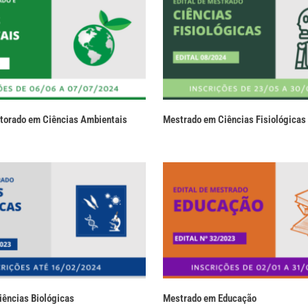
torado em Ciências Ambientais
Mestrado em Ciências Fisiológicas
ências Biológicas
Mestrado em Educação