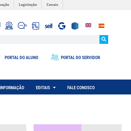
mação
Legislação
Canais
PORTAL DO ALUNO
PORTAL DO SERVIDOR
 INFORMAÇÃO
EDITAIS
FALE CONOSCO