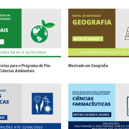
sistas para o Programa de Pós-
Mestrado em Geografia
Ciências Ambientais