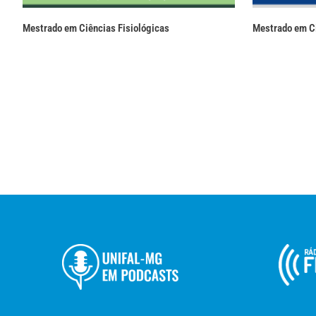
Mestrado em Ciências Fisiológicas
Mestrado em Ci