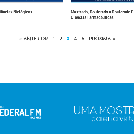
ências Biológicas
Mestrado, Doutorado e Doutorado D
Ciências Farmacêuticas
« ANTERIOR
1
2
4
5
PRÓXIMA »
3