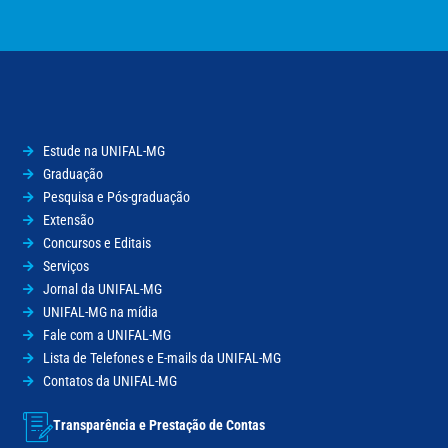
Estude na UNIFAL-MG
Graduação
Pesquisa e Pós-graduação
Extensão
Concursos e Editais
Serviços
Jornal da UNIFAL-MG
UNIFAL-MG na mídia
Fale com a UNIFAL-MG
Lista de Telefones e E-mails da UNIFAL-MG
Contatos da UNIFAL-MG
Transparência e Prestação de Contas