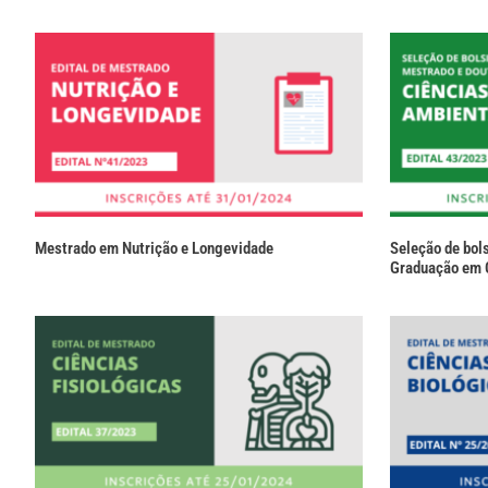
Mestrado em Nutrição e Longevidade
Seleção de bol
Graduação em 