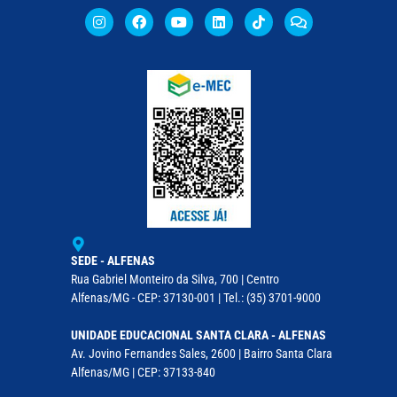
SEDE - ALFENAS
Rua Gabriel Monteiro da Silva, 700 | Centro
Alfenas/MG - CEP: 37130-001 | Tel.: (35) 3701-9000
UNIDADE EDUCACIONAL SANTA CLARA - ALFENAS
Av. Jovino Fernandes Sales, 2600 | Bairro Santa Clara
Alfenas/MG | CEP: 37133-840