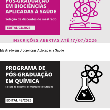
Mestrado em Biociências Aplicadas à Saúde