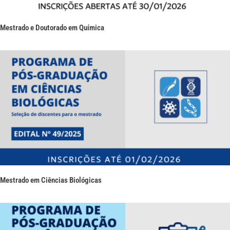
Mestrado e Doutorado em Química
Mestrado em Ciências Biológicas