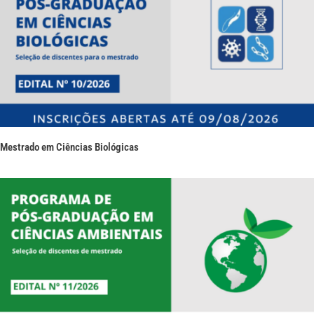
Mestrado em Ciências Biológicas