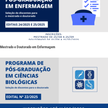
Mestrado e Doutorado em Enfermagem