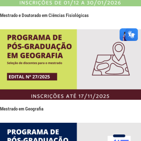
Mestrado e Doutorado em Ciências Fisiológicas
Mestrado em Geografia