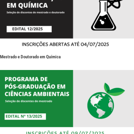
Mestrado e Doutorado em Química