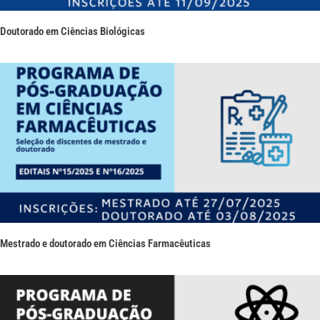
Doutorado em Ciências Biológicas
Mestrado e doutorado em Ciências Farmacêuticas