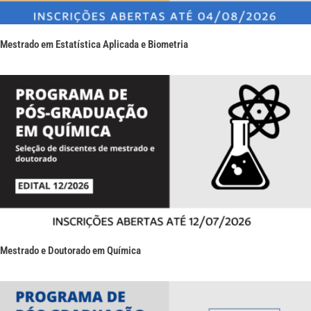
Mestrado em Estatística Aplicada e Biometria
Mestrado e Doutorado em Química