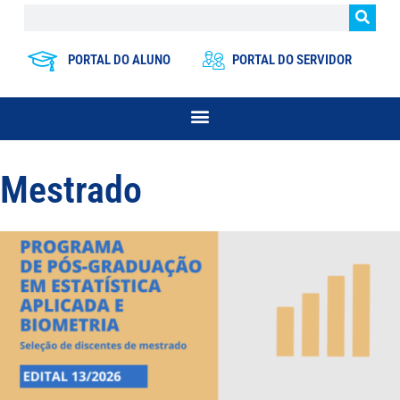
PORTAL DO ALUNO
PORTAL DO SERVIDOR
Mestrado