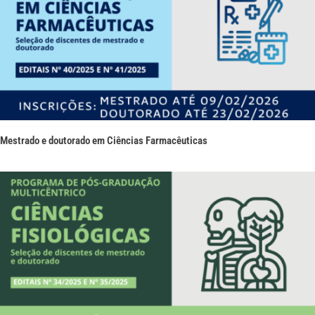
Mestrado e doutorado em Ciências Farmacêuticas