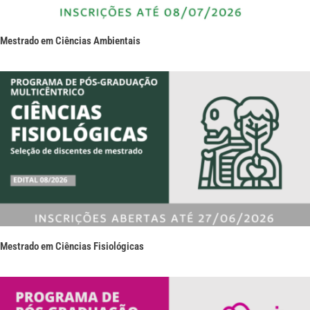
Mestrado em Ciências Ambientais
Mestrado em Ciências Fisiológicas