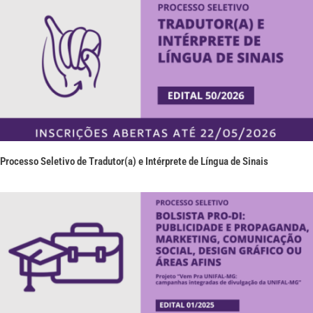
Processo Seletivo de Tradutor(a) e Intérprete de Língua de Sinais