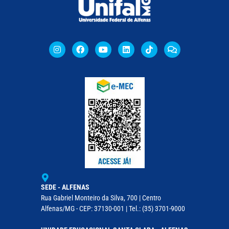
SEDE - ALFENAS
Rua Gabriel Monteiro da Silva, 700 | Centro
Alfenas/MG - CEP: 37130-001 | Tel.: (35) 3701-9000