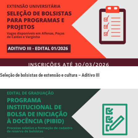
Seleção de bolsistas de extensão e cultura – Aditivo III