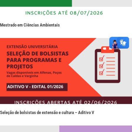
Mestrado em Ciências Ambientais
Seleção de bolsistas de extensão e cultura – Aditivo V