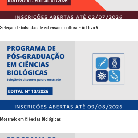
Seleção de bolsistas de extensão e cultura – Aditivo VI
Mestrado em Ciências Biológicas