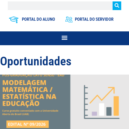
PORTAL DO ALUNO
PORTAL DO SERVIDOR
Oportunidades