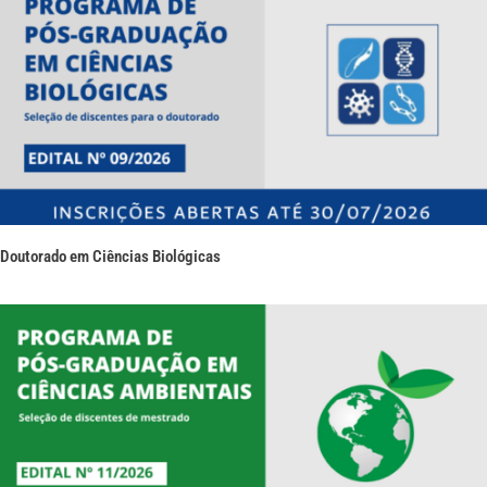
Doutorado em Ciências Biológicas