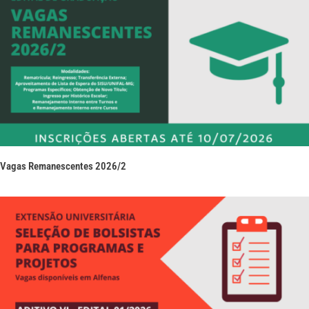
Vagas Remanescentes 2026/2