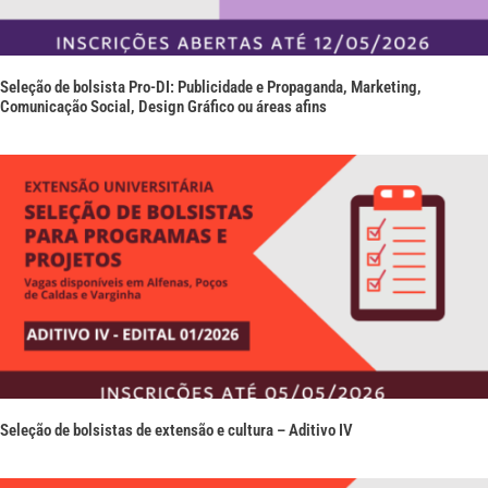
Seleção de bolsista Pro-DI: Publicidade e Propaganda, Marketing,
Comunicação Social, Design Gráfico ou áreas afins
Seleção de bolsistas de extensão e cultura – Aditivo IV