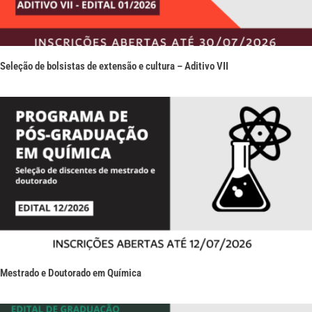
Seleção de bolsistas de extensão e cultura – Aditivo VII
Mestrado e Doutorado em Química