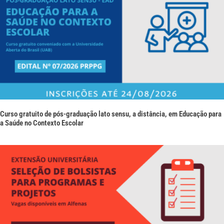
Curso gratuito de pós-graduação lato sensu, a distância, em Educação para
a Saúde no Contexto Escolar