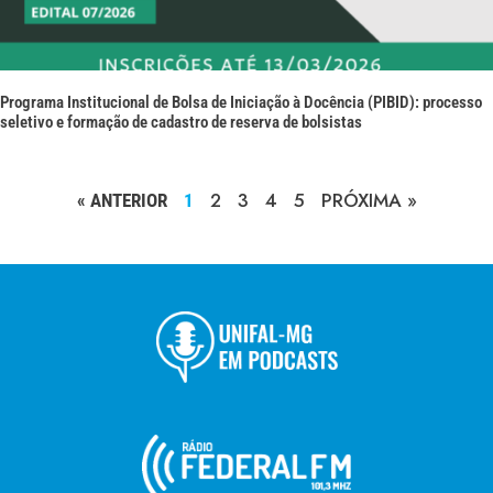
Programa Institucional de Bolsa de Iniciação à Docência (PIBID): processo
seletivo e formação de cadastro de reserva de bolsistas
2
3
4
5
PRÓXIMA »
« ANTERIOR
1