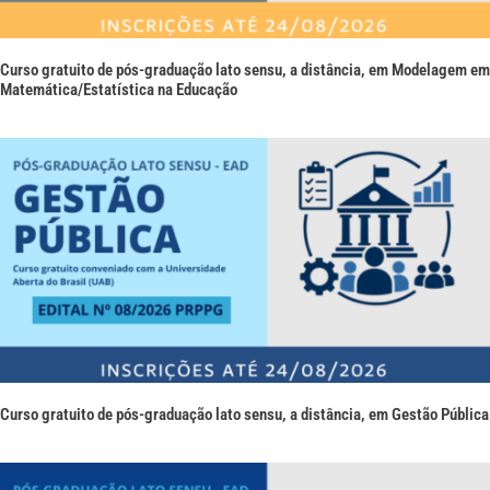
Curso gratuito de pós-graduação lato sensu, a distância, em Modelagem em
Matemática/Estatística na Educação
Curso gratuito de pós-graduação lato sensu, a distância, em Gestão Pública