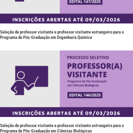
Seleção de professor visitante e professor visitante estrangeiro para o
Programa de Pós-Graduação em Engenharia Química
Seleção de professor visitante e professor visitante estrangeiro para o
Programa de Pós-Graduação em Ciências Biológicas