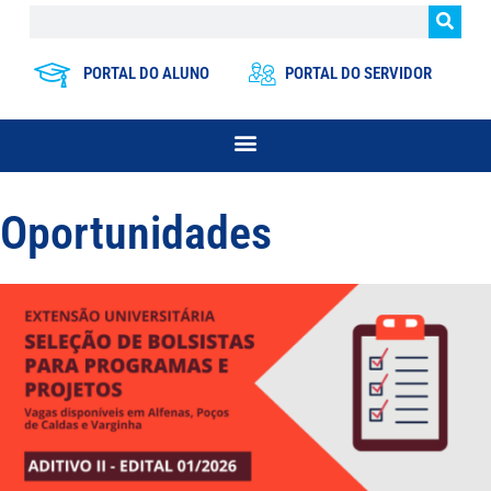
PORTAL DO ALUNO
PORTAL DO SERVIDOR
Oportunidades