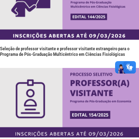
Seleção de professor visitante e professor visitante estrangeiro para o
Programa de Pós-Graduação Multicêntrico em Ciências Fisiológicas