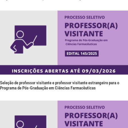
Seleção de professor visitante e professor visitante estrangeiro para o
Programa de Pós-Graduação em Ciências Farmacêuticas