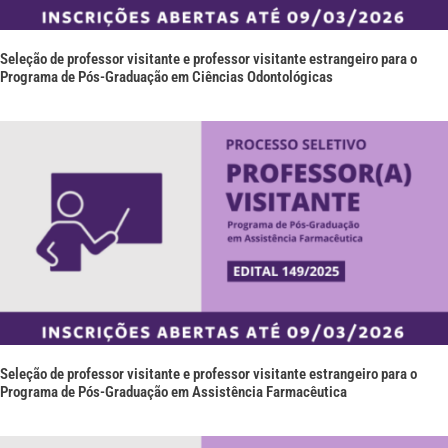
Seleção de professor visitante e professor visitante estrangeiro para o
Programa de Pós-Graduação em Ciências Odontológicas
Seleção de professor visitante e professor visitante estrangeiro para o
Programa de Pós-Graduação em Assistência Farmacêutica