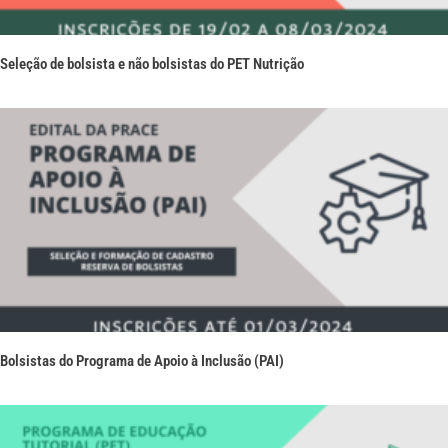
Seleção de bolsista e não bolsistas do PET Nutrição
Bolsistas do Programa de Apoio à Inclusão (PAI)