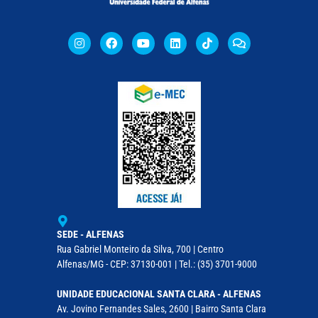
SEDE - ALFENAS
Rua Gabriel Monteiro da Silva, 700 | Centro
Alfenas/MG - CEP: 37130-001 | Tel.: (35) 3701-9000
UNIDADE EDUCACIONAL SANTA CLARA - ALFENAS
Av. Jovino Fernandes Sales, 2600 | Bairro Santa Clara