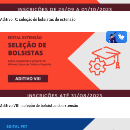
Aditivo IX: seleção de bolsistas de extensão
Aditivo VIII: seleção de bolsistas de extensão