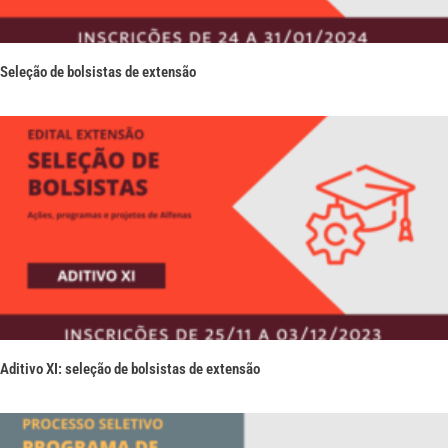
Seleção de bolsistas de extensão
Aditivo XI: seleção de bolsistas de extensão