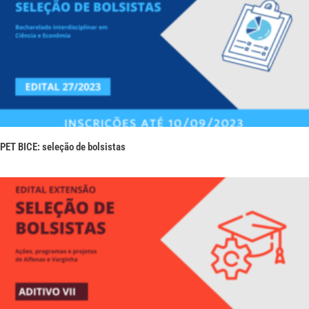
PET BICE: seleção de bolsistas