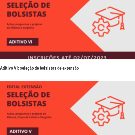
Aditivo VI: seleção de bolsistas de extensão