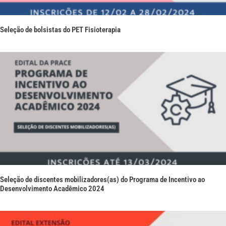
Seleção de bolsistas do PET Fisioterapia
Seleção de discentes mobilizadores(as) do Programa de Incentivo ao
Desenvolvimento Acadêmico 2024