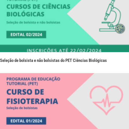
Seleção de bolsista e não bolsistas do PET Ciências Biológicas