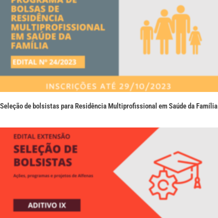
Seleção de bolsistas para Residência Multiprofissional em Saúde da Família