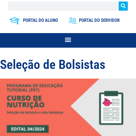
PORTAL DO ALUNO
PORTAL DO SERVIDOR
Seleção de Bolsistas