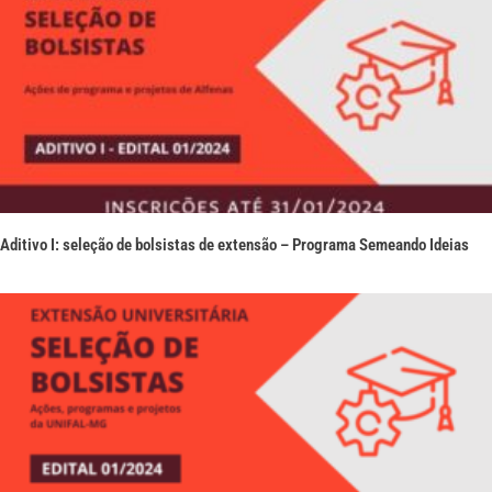
Aditivo I: seleção de bolsistas de extensão – Programa Semeando Ideias