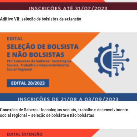
Aditivo VII: seleção de bolsistas de extensão
Conexões de Saberes: tecnologias sociais, trabalho e desenvolvimento
social regional – seleção de bolsista e não bolsistas