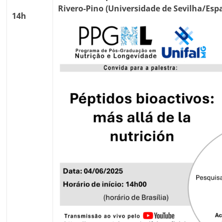
Rivero-Pino (Universidade de Sevilha/Es
14h