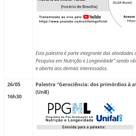
Esta palestra é parte integrante das atividades 
Pesquisa em Nutrição e Longevidade” sendo obri
e aberta aos demais interessados.
26/05
Palestra “
Gerociência
:
dos primórdios à a
(UnB)
16h30