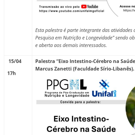
Esta palestra é parte integrante das atividades 
Pesquisa em Nutrição e Longevidade” sendo obri
e aberta aos demais interessados.
15/04
Palestra “
Eixo Intestino-Cérebro na Saúd
Marcus Zanetti (Faculdade Sírio-Libanês).
17h