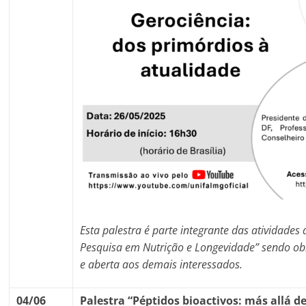
Esta palestra é parte integrante das atividades 
Pesquisa em Nutrição e Longevidade” sendo obri
e aberta aos demais interessados.
04/06
Palestra “
Péptidos bioactivos: más allá de