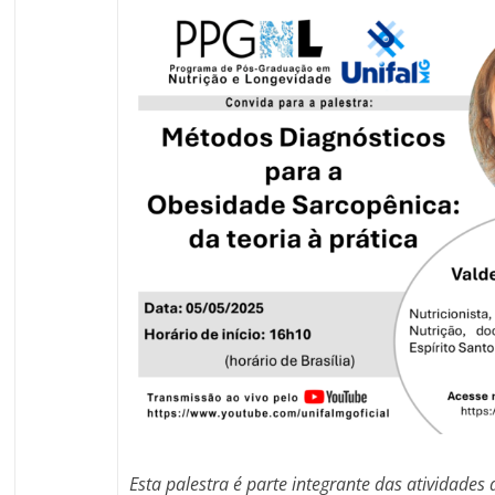
Esta palestra é parte integrante das atividades 