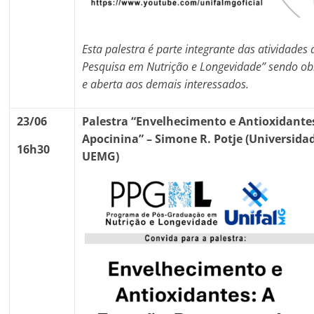
Esta palestra é parte integrante das atividades 
Pesquisa em Nutrição e Longevidade” sendo obri
e aberta aos demais interessados.
23/06
Palestra “
Envelhecimento e Antioxidantes
Apocinina
” – Simone R. Potje (Universida
16h30
UEMG)