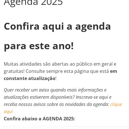
Agenda 2025
Confira aqui a agenda
para este ano!
Muitas atividades são abertas ao público em geral e
gratuitas! Consulte sempre esta página que está
em
constante atualização
!
Quer receber um aviso quando mais informações e
atualizações estiverem disponíveis? Inscreva-se aqui e
receba nossos avisos sobre as novidades da agenda:
clique
aqui
Confira abaixo a
AGENDA 2025: