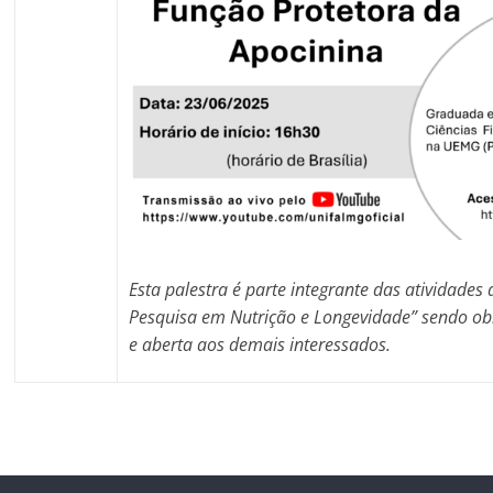
Esta palestra é parte integrante das atividades 
Pesquisa em Nutrição e Longevidade” sendo obri
e aberta aos demais interessados.