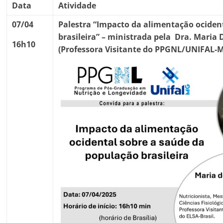
Data
Atividade
07/04
Palestra “Impacto da alimentação ociden
brasileira”
– ministrada pela Dra. Maria 
16h10
(Professora Visitante do PPGNL/UNIFAL-