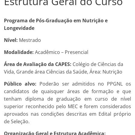
Estrutura Geral do Curso
Programa de Pós-Graduação em Nutrição e
Longevidade
Nível:
Mestrado
Modalidade:
Acadêmico – Presencial
Área de Avaliação da CAPES:
Colégio de Ciências da
Vida, Grande área Ciências da Saúde, Área: Nutrição
Público alvo:
Poderão ser admitidos no PPGNL os
candidatos de quaisquer áreas de formação e que
tenham diploma de graduação em curso de nível
superior reconhecido pelo MEC e forem considerados
aprovados nas condições descritas em Edital próprio
de Seleção.
Organização Geral e Estrutura Acadêmica: