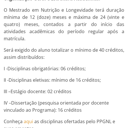
O Mestrado em Nutrição e Longevidade terá duração
mínima de 12 (doze) meses e máxima de 24 (vinte e
quatro) meses, contados a partir do início das
atividades acadêmicas do período regular após a
matrícula.
Será exigido do aluno totalizar o mínimo de 40 créditos,
assim distribuídos:
I -Disciplinas obrigatórias: 06 créditos;
II -Disciplinas eletivas: mínimo de 16 créditos;
III –Estágio docente: 02 créditos
IV –Dissertação (pesquisa orientada por docente
vinculado ao Programa): 16 créditos
Conheça
aqui
as disciplinas ofertadas pelo PPGNL e