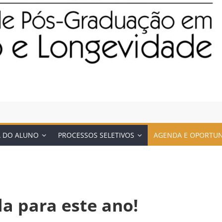
A DO ALUNO
PROCESSOS SELETIVOS
AGENDA E OPORTU
da para este ano!