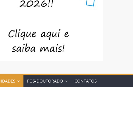
NIDADES
PÓS-DOUTORADO
CONTATOS