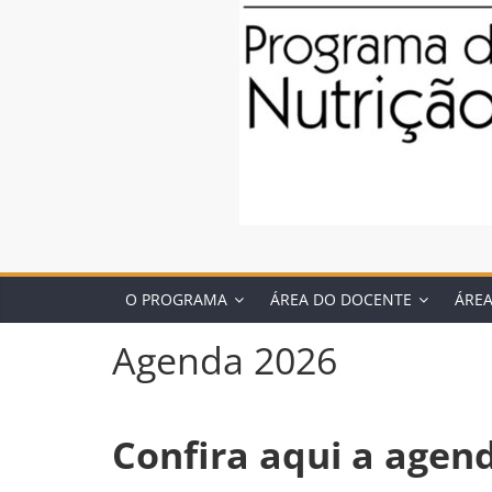
O PROGRAMA
ÁREA DO DOCENTE
ÁRE
Agenda 2026
Confira aqui a agen