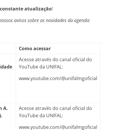
constante atualização
!
 nossos avisos sobre as novidades da agenda:
Como acessar
Acesse através do canal oficial do
sidade
YouTube da UNIFAL:
www.youtube.com/@unifalmgoficial
h A.
Acesse através do canal oficial do
)
.
YouTube da UNIFAL:
www.youtube.com/@unifalmgoficial