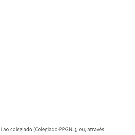
I ao colegiado (Colegiado-PPGNL), ou, através