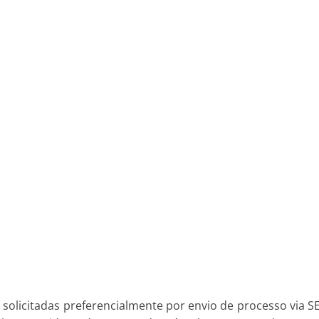
 solicitadas preferencialmente por envio de processo via SE