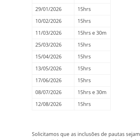
29/01/2026
15hrs
10/02/2026
15hrs
11/03/2026
15hrs e 30m
25/03/2026
15hrs
15/04/2026
15hrs
13/05/2026
15hrs
17/06/2026
15hrs
08/07/2026
15hrs e 30m
12/08/2026
15hrs
Solicitamos que as inclusões de pautas sejam