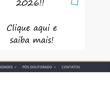
NIDADES
PÓS-DOUTORADO
CONTATOS