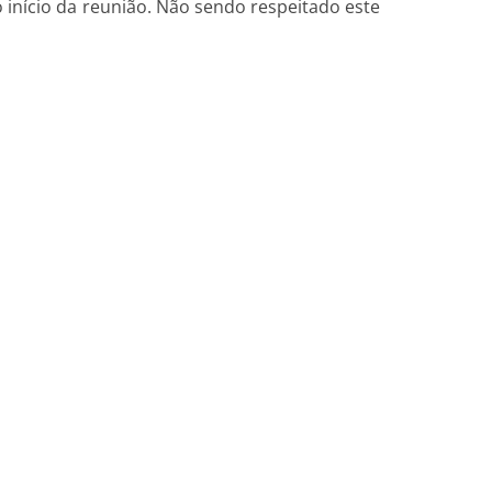
 início da reunião. Não sendo respeitado este