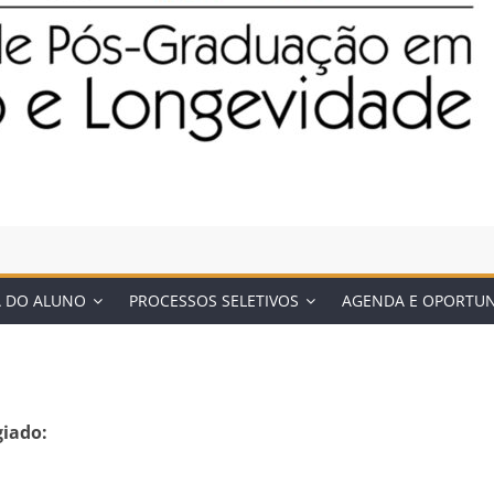
A DO ALUNO
PROCESSOS SELETIVOS
AGENDA E OPORTU
giado: