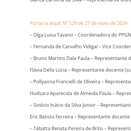
Portaria atual: Nº 529 de 27 de maio de 2024
– Olga Luisa Tavano – Coordenadora do PPGN
– Fernanda de Carvalho Vidigal – Vice Coord
– Bruno Martins Dala Paula – Representante do
Flávia Della Lúcia – Representante docente (s
– Pollyanna Francielli de Oliveira – Representa
Hudsara Aparecida de Almeida Paula – Repres
– Sinézio Inácio da Silva Junior – Representant
Eric Batista Ferreira – Representante docente
– Tábatta Renata Pereira de Brito – Represent