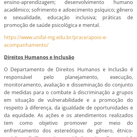
ensino-aprendizagem; desenvolvimento humano
acadêmico; sofrimento e adoecimento psíquico; gênero
e sexualidade, educação inclusiva; práticas de
promoção de saúde psicológica e mental.
https://www.unifal-mg.edu.br/prace/apoio-e-
acompanhamento/
Direitos Humanos e Inclusão
O Departamento de Direitos Humanos e Inclusão é
responsável pelo planejamento, execução,
monitoramento, avaliação e disseminação do conjunto
de medidas para o combate à discriminação a grupos
em situação de vulnerabilidade e a promoção do
respeito à diferença, da igualdade de oportunidades e
da equidade. As ações e os atendimentos realizados
tem como objetivo promover por meio do
enfrentamento dos estereótipos de gênero, étnico-