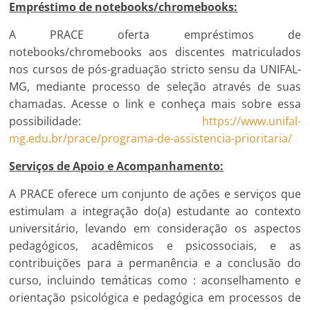
Empréstimo de notebooks/chromebooks:
A PRACE oferta empréstimos de
notebooks/chromebooks aos discentes matriculados
nos cursos de pós-graduação stricto sensu da UNIFAL-
MG, mediante processo de seleção através de suas
chamadas. Acesse o link e conheça mais sobre essa
possibilidade:
https://www.unifal-
mg.edu.br/prace/programa-de-assistencia-prioritaria/
Serviços de Apoio e Acompanhamento:
A PRACE oferece um conjunto de ações e serviços que
estimulam a integração do(a) estudante ao contexto
universitário, levando em consideração os aspectos
pedagógicos, acadêmicos e psicossociais, e as
contribuições para a permanência e a conclusão do
curso, incluindo temáticas como : aconselhamento e
orientação psicológica e pedagógica em processos de