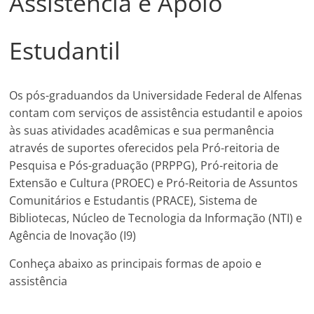
Assistência e Apoio
Estudantil
Os pós-graduandos da Universidade Federal de Alfenas
contam com serviços de assistência estudantil e apoios
às suas atividades acadêmicas e sua permanência
através de suportes oferecidos pela Pró-reitoria de
Pesquisa e Pós-graduação (PRPPG), Pró-reitoria de
Extensão e Cultura (PROEC) e Pró-Reitoria de Assuntos
Comunitários e Estudantis (PRACE), Sistema de
Bibliotecas, Núcleo de Tecnologia da Informação (NTI) e
Agência de Inovação (I9)
Conheça abaixo as principais formas de apoio e
assistência