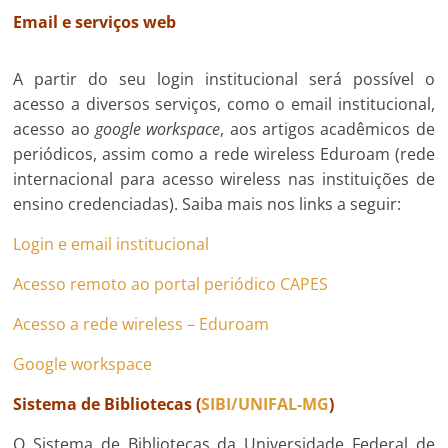
Email e serviços web
A partir do seu login institucional será possível o
acesso a diversos serviços, como o email institucional,
acesso ao
google workspace
, aos artigos acadêmicos de
periódicos, assim como a rede wireless Eduroam (rede
internacional para acesso wireless nas instituições de
ensino credenciadas). Saiba mais nos links a seguir:
Login e email institucional
Acesso remoto ao portal periódico CAPES
Acesso a rede wireless – Eduroam
Google workspace
Sistema de Bibliotecas (
SIBI/UNIFAL-MG
)
O Sistema de Bibliotecas da Universidade Federal de