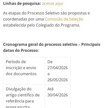
Linhas de pesquisa:
acesse aqui
As etapas do Processo Seletivo são propostas e
coordenadas por uma
Comissão de Seleção
estabelecida pelo Colegiado do Programa.
Cronograma geral do processo seletivo – Principais
datas do Processo:
Período de
De
inscrição e envio
27/04/2026
dos documentos
a
26/05/2026
Divulgação do
Até
artigo científico de
30/04/2026
referência para
prova escrita