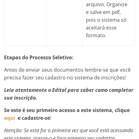
arquivo. Organize
e salve em pdf,
pois o sistema só
aceitará esse
formato.
Etapas do Processo Seletivo:
Antes de enviar seus documentos lembre-se que você
precisa fazer seu cadastro no sistema de inscrições!
Leia atentamente o Edital para saber como completar
sua inscrição.
Se este é seu primeiro acesso a este sistema, clique
aqui
e cadastre-se
!
Atenção: Se esta for a primeira vez que você está acessando
este sistema, acesse-o e faça primeiro seu cadastro,