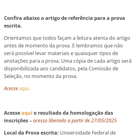
Confira abaixo o artigo de referência para a prova
escrita.
Orientamos que todos façam a leitura atenta do artigo
antes de momento da prova. E lembramos que não
será possível levar materiais e quaisquer tipos de
anotações para a prova. Uma cópia de cada artigo será
disponibilizada aos candidatos, pela Comissão de
Seleção, no momento da prova.
Acesse
aqui
.
Acesse
aqui
o resultado da homologação das
inscrições –
acesso liberado a partir de 27/05/2025
Local da Prova escrita:
Universidade Federal de