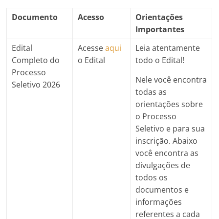
Documento
Acesso
Orientações
Importantes
Edital
Acesse
aqui
Leia atentamente
Completo do
o Edital
todo o Edital!
Processo
Nele você encontra
Seletivo 2026
todas as
orientações sobre
o Processo
Seletivo e para sua
inscrição. Abaixo
você encontra as
divulgações de
todos os
documentos e
informações
referentes a cada