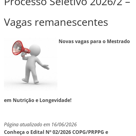
Processo Seletivo 2026/2 –
Vagas remanescentes
Novas vagas para o Mestrado
em Nutrição e Longevidade!
Página atualizado em 16/06/2026
Conheça o Edital Nº 02/2026 COPG/PRPPG e