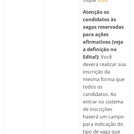
Atenção os
candidatos às
vagas reservadas
para ações
afirmativas (veja
a definição no
Edital):
Você
deverá realizar sua
inscrição da
mesma forma que
todos os
candidatos. Ao
entrar no sistema
de inscrições
haverá um campo
para indicação do
tipo de vaga que