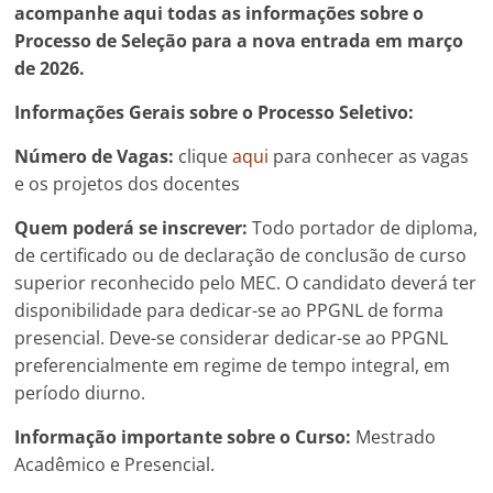
a
companhe aqui todas as informações sobre o
Processo de Seleção para a nova entrada em março
de 2026.
Informações Gerais sobre o Processo Seletivo:
Número de Vagas:
clique
aqui
para conhecer as vagas
e os projetos dos docentes
Quem poderá se inscrever:
Todo portador de diploma,
de certificado ou de declaração de conclusão de curso
superior reconhecido pelo MEC. O candidato deverá ter
disponibilidade para dedicar-se ao PPGNL de forma
presencial. Deve-se considerar dedicar-se ao PPGNL
preferencialmente em regime de tempo integral, em
período diurno.
Informação importante sobre o Curso:
Mestrado
Acadêmico e Presencial.