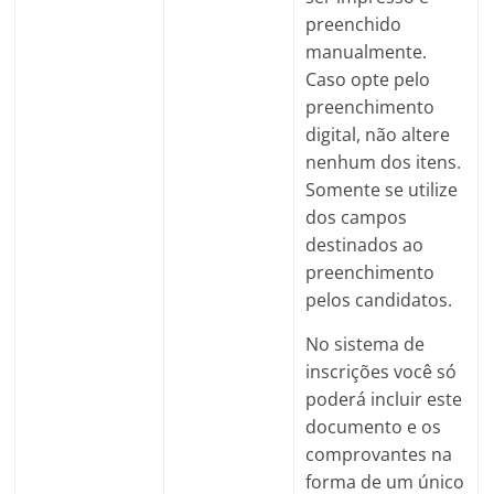
preenchido
manualmente.
Caso opte pelo
preenchimento
digital, não altere
nenhum dos itens.
Somente se utilize
dos campos
destinados ao
preenchimento
pelos candidatos.
No sistema de
inscrições você só
poderá incluir este
documento e os
comprovantes na
forma de um único