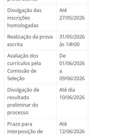
Divulgação das
Até
inscrições
27/05/2026
homologadas
Realização da prova
31/05/2026
escrita
às 14h00
Avaliação dos
De
currículos pela
01/06/2026
Comissão de
a
Seleção
09/06/2026
Divulgação de
Até dia
resultado
10/06/2026
preliminar do
processo
Prazo para
Até
interposição de
12/06/2026