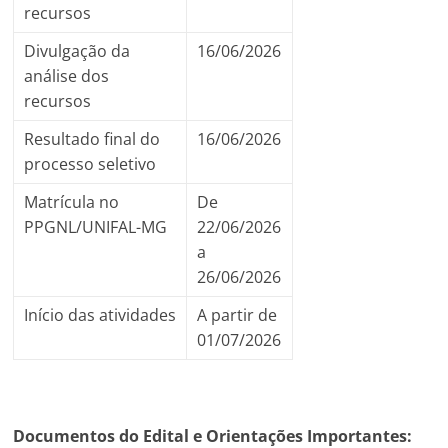
recursos
Divulgação da
16/06/2026
análise dos
recursos
Resultado final do
16/06/2026
processo seletivo
Matrícula no
De
PPGNL/UNIFAL-MG
22/06/2026
a
26/06/2026
Início das atividades
A partir de
01/07/2026
Documentos do Edital e Orientações Importantes: