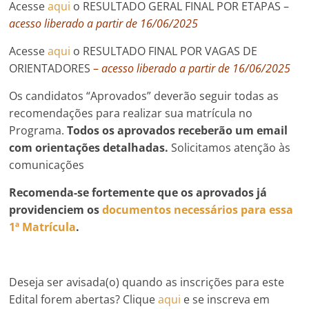
Acesse
aqui
o RESULTADO GERAL FINAL POR ETAPAS –
acesso liberado a partir de 16/06/2025
Acesse
aqui
o RESULTADO FINAL POR VAGAS DE
ORIENTADORES
–
acesso liberado a partir de 16/06/2025
Os candidatos “Aprovados” deverão seguir todas as
recomendações para realizar sua matrícula no
Programa.
Todos os aprovados receberão um email
com orientações detalhadas.
Solicitamos atenção às
comunicações
Recomenda-se fortemente que os aprovados já
providenciem os
documentos necessários para essa
1ª Matrícula
.
Deseja ser avisada(o) quando as inscrições para este
Edital forem abertas? Clique
aqui
e se inscreva em