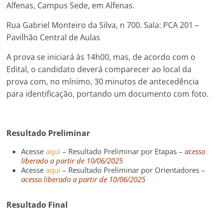
Alfenas, Campus Sede, em Alfenas.
Rua Gabriel Monteiro da Silva, n 700. Sala: PCA 201 –
Pavilhão Central de Aulas
A prova se iniciará às 14h00, mas, de acordo com o
Edital, o candidato deverá comparecer ao local da
prova com, no mínimo, 30 minutos de antecedência
para identificação, portando um documento com foto.
Resultado Preliminar
Acesse
aqui
– Resultado Preliminar por Etapas –
acesso
liberado a partir de 10/06/2025
Acesse
aqui
– Resultado Preliminar por Orientadores –
acesso liberado a partir de 10/06/2025
Resultado Final