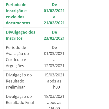
Período de
De
inscrição e
01/02/2021
envio dos
a
documentos
21/02/2021
Divulgação dos
De
Inscritos
23/02/2021
Período de
De
Avaliação do
01/03/2021
Currículo e
a
Arguições
12/03/2021
Divulgação do
15/03/2021
Resultado
após as
Preliminar
11h00
Divulgação do
18/03/2021
Resultado Final
após as
15h00