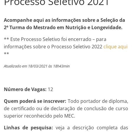
Processo Seletivo 2021
Acompanhe aqui as informações sobre a Seleção da
2ª Turma do Mestrado em Nutrição e Longevidade.
** Este Processo Seletivo foi encerrado – para
informações sobre o Processo Seletivo 2022
clique aqui
**
At
ualizado em 18/03/2021 às 18h43min
Número de Vagas:
12
Quem poderá se inscrever:
Todo portador de diploma,
de certificado ou de declaração de conclusão de curso
superior reconhecido pelo MEC.
Linhas de pesquisa:
veja a descrição completa das