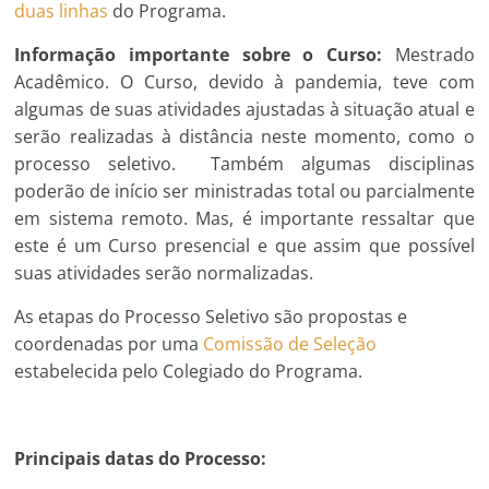
duas linhas
do Programa.
Informação importante sobre o Curso:
Mestrado
Acadêmico. O Curso, devido à pandemia, teve com
algumas de suas atividades ajustadas à situação atual e
serão realizadas à distância neste momento, como o
processo seletivo. Também algumas disciplinas
poderão de início ser ministradas total ou parcialmente
em sistema remoto. Mas, é importante ressaltar que
este é um Curso presencial e que assim que possível
suas atividades serão normalizadas.
As etapas do Processo Seletivo são propostas e
coordenadas por uma
Comissão de Seleção
estabelecida pelo Colegiado do Programa.
Principais datas do Processo: