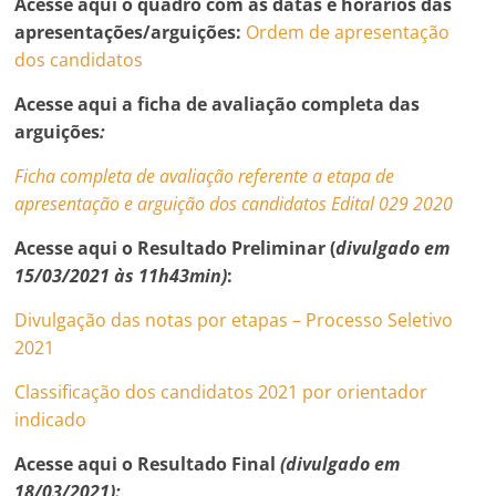
Acesse aqui o quadro com as datas e horários das
apresentações/arguições:
Ordem de apresentação
dos candidatos
Acesse aqui a ficha de avaliação completa das
arguições
:
Ficha completa de avaliação referente a etapa de
apresentação e arguição dos candidatos Edital 029 2020
Acesse aqui o Resultado Preliminar (
divulgado em
15/03/2021 às 11h43min)
:
Divulgação das notas por etapas – Processo Seletivo
2021
Classificação dos candidatos 2021 por orientador
indicado
Acesse aqui o Resultado Final
(divulgado em
18/03/2021):