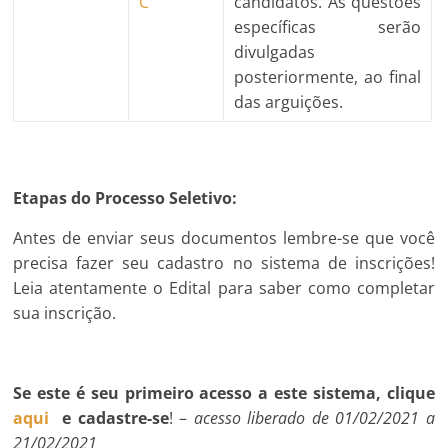
C
candidatos. As questões
específicas serão
divulgadas
posteriormente, ao final
das arguições.
Etapas do Processo Seletivo:
Antes de enviar seus documentos lembre-se que você
precisa fazer seu cadastro no sistema de inscrições!
Leia atentamente o Edital para saber como completar
sua inscrição.
Se este é seu primeiro acesso a este sistema, clique
aqui
e cadastre-se
! –
acesso liberado de 01/02/2021 a
21/02/2021