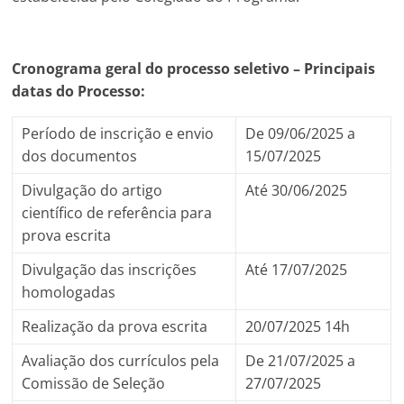
Cronograma geral do processo seletivo – Principais
datas do Processo:
Período de inscrição e envio
De 09/06/2025
a
dos documentos
15/07/2025
Divulgação do artigo
Até 30/06/2025
científico de referência para
prova escrita
Divulgação das inscrições
Até 17/07/2025
homologadas
Realização da prova escrita
20/07/2025 14h
Avaliação dos currículos pela
De
21/07/2025 a
Comissão de Seleção
27/07/2025