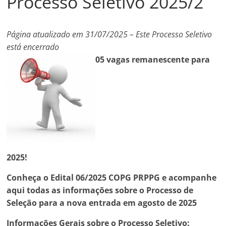
Processo Seletivo 2025/2
Página atualizado em 31/07/2025 – Este Processo Seletivo
está encerrado
05 vagas remanescente para
2025!
Conheça o Edital 06/2025 COPG PRPPG e a
companhe
aqui todas as informações sobre o Processo de
Seleção para a nova entrada em agosto de 2025
Informações Gerais sobre o Processo Seletivo: