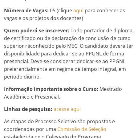
Número de Vagas:
05 (clique
aqui
para conhecer as
vagas e os projetos dos docentes)
Quem poderá se inscrever:
Todo portador de diploma,
de certificado ou de declaração de conclusão de curso
superior reconhecido pelo MEC. O candidato deverá ter
disponibilidade para dedicar-se ao PPGNL de forma
presencial. Deve-se considerar dedicar-se ao PPGNL
preferencialmente em regime de tempo integral, em
período diurno.
Informação importante sobre o Curso:
Mestrado
Acadêmico e Presencial.
Linhas de pesquisa:
acesse aqui
As etapas do Processo Seletivo são propostas e
coordenadas por uma
Comissão de Seleção
estabelecida pelo Colegiado do Programa.