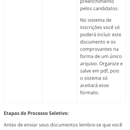
preenchimento
pelos candidatos.
No sistema de
inscrições você só
poderá incluir este
documento e os
comprovantes na
forma de um único
arquivo. Organize e
salve em pdf, pois
o sistema só
aceitará esse
formato.
Etapas do Processo Seletivo:
Antes de enviar seus documentos lembre-se que você