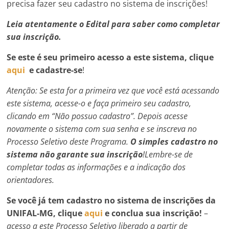
precisa fazer seu cadastro no sistema de inscrições!
Leia atentamente o Edital para saber como completar
sua inscrição.
Se este é seu primeiro acesso a este sistema, clique
aqui
e cadastre-se
!
Atenção: Se esta for a primeira vez que você está acessando
este sistema, acesse-o e faça primeiro seu cadastro,
clicando em “Não possuo cadastro”. Depois acesse
novamente o sistema com sua senha e se inscreva no
Processo Seletivo deste Pr
ograma.
O simples cadastro no
sistema não garante sua inscrição
!Lembre-se de
completar todas as informações e a indicação dos
orientadores.
Se você já tem cadastro no sistema de inscrições da
UNIFAL-MG, clique
aqui
e conclua sua inscrição!
–
acesso a este Processo Seletivo liberado a partir de