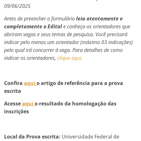
09/06/2025
A
ntes de preencher o formulário
l
eia atentamente e
completamente o Edital
e
conheça os orientadores que
abriram vagas e seus temas de pesquisa. Você precisará
indicar pelo menos um orientador (máximo 03 indicações)
pelo qual irá concorrer à vaga. Para detalhes de como
indicar os orientadores,
clique aqui
.
Confira
aqui
o artigo de referência para a prova
escrita
Acesse
aqui
o resultado da homologação das
inscrições
Local da Prova escrita:
Universidade Federal de