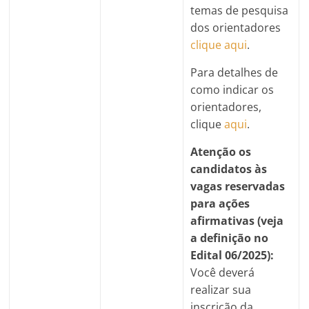
temas de pesquisa
dos orientadores
clique aqui
.
Para detalhes de
como indicar os
orientadores,
clique
aqui
.
Atenção os
candidatos às
vagas reservadas
para ações
afirmativas (veja
a definição no
Edital 06/2025):
Você deverá
realizar sua
inscrição da