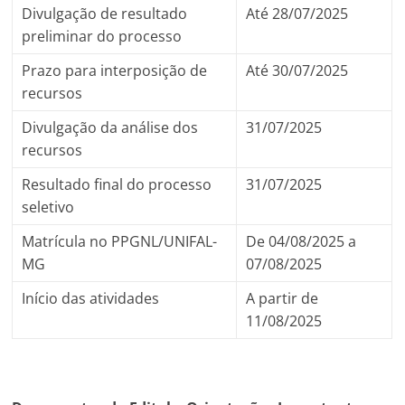
Divulgação de resultado
Até 28/07/2025
preliminar do processo
Prazo para interposição de
Até 30/07/2025
recursos
Divulgação da análise dos
31/07/2025
recursos
Resultado final do processo
31/07/2025
seletivo
Matrícula no PPGNL/UNIFAL-
De 04/08/2025 a
MG
07/08/2025
Início das atividades
A partir de
11/08/2025