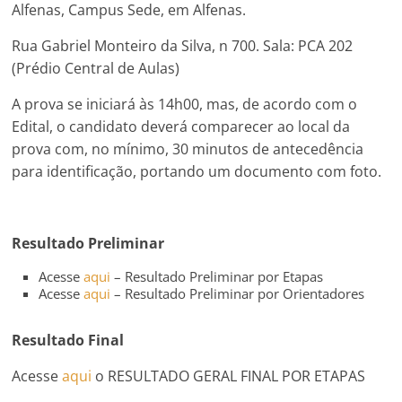
Alfenas, Campus Sede, em Alfenas.
Rua Gabriel Monteiro da Silva, n 700. Sala: PCA 202
(Prédio Central de Aulas)
A prova se iniciará às 14h00, mas, de acordo com o
Edital, o candidato deverá comparecer ao local da
prova com, no mínimo, 30 minutos de antecedência
para identificação, portando um documento com foto.
Resultado Preliminar
Acesse
aqui
– Resultado Preliminar por Etapas
Acesse
aqui
– Resultado Preliminar por Orientadores
Resultado Final
Acesse
aqui
o RESULTADO GERAL FINAL POR ETAPAS