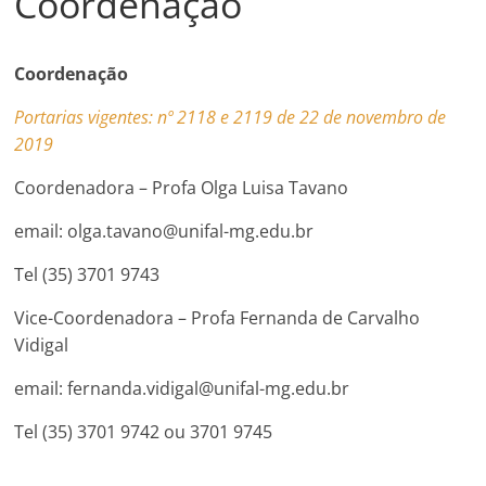
Coordenação
Coordenação
Portarias vigentes: nº 2118 e 2119 de 22 de novembro de
2019
Coordenadora – Profa Olga Luisa Tavano
email: olga.tavano@unifal-mg.edu.br
Tel (35) 3701 9743
Vice-Coordenadora – Profa Fernanda de Carvalho
Vidigal
email: fernanda.vidigal@unifal-mg.edu.br
Tel (35) 3701 9742 ou 3701 9745