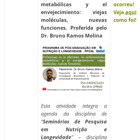
metabólicas y el
ocorreu!
envejecimiento: viejas
Veja
aqui
moléculas, nuevas
como foi!
funciones. Proferida pelo
Dr. Bruno Ramos Molina
Esta atividade integra a
agenda da disciplina de
“
Seminários de Pesquisa
em Nutrição e
Longevidade
” – disciplina