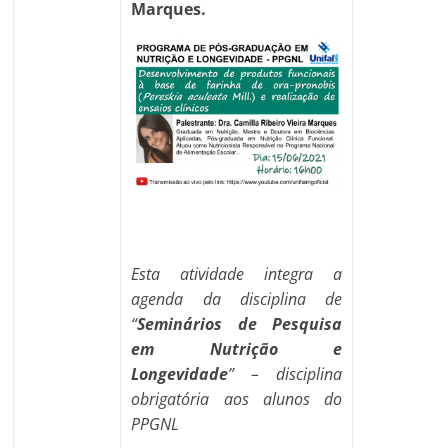
Marques.
Esta atividade integra a
agenda da disciplina de
“
Seminários de Pesquisa
em Nutrição e
Longevidade
” – disciplina
obrigatória aos alunos do
PPGNL