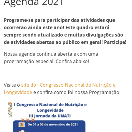
Agenda 2021
Programe-se para participar das atividades que
ocorrerão ainda este ano! Este quadro estará
sempre sendo atualizado e muitas divulgações são
de atividades abertas ao público em geral! Participe!
Nossa agenda continua aberta e com uma
programação especial! Confira abaixo!
Visite o
site do I Congresso Nacional de Nutrição e
Longevidade
e confira como foi nossa Programação!