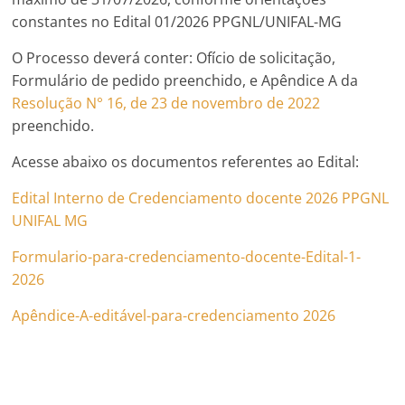
constantes no Edital 01/2026 PPGNL/UNIFAL-MG
O Processo deverá conter: Ofício de solicitação,
Formulário de pedido preenchido, e Apêndice A da
Resolução N° 16, de 23 de novembro de 2022
preenchido.
Acesse abaixo os documentos referentes ao Edital:
Edital Interno de Credenciamento docente 2026 PPGNL
UNIFAL MG
Formulario-para-credenciamento-docente-Edital-1-
2026
Apêndice-A-editável-para-credenciamento 2026