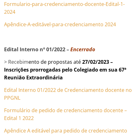
Formulario-para-credenciamento-docente-Edital-1-
2024
Apêndice-A-editável-para-credenciamento 2024
Edital Interno nº 01/2022 –
Encerrado
> Recebim
ento de propostas até
27/02/2023 –
Inscrições prorrogadas pelo Colegiado em sua 67ª
Reunião Extraordinária
Edital Interno 01/2022 de Credenciamento docente no
PPGNL
Formulário de pedido de credenciamento docente –
Edital 1 2022
Apêndice A editável para pedido de credenciamento