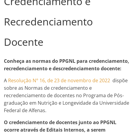
Credenciamento e
Recredenciamento
Docente
Conheça as normas do PPGNL para credenciamento,
recredenciamento e descredenciamento docente:
A
Resolução N° 16, de 23 de novembro de 2022
dispõe
sobre as Normas de credenciamento e
recredenciamento de docentes no Programa de Pós-
graduação em Nutrição e Longevidade da Universidade
Federal de Alfenas.
O credenciamento de docentes junto ao PPGNL
ocorre através de Editais Internos, a serem