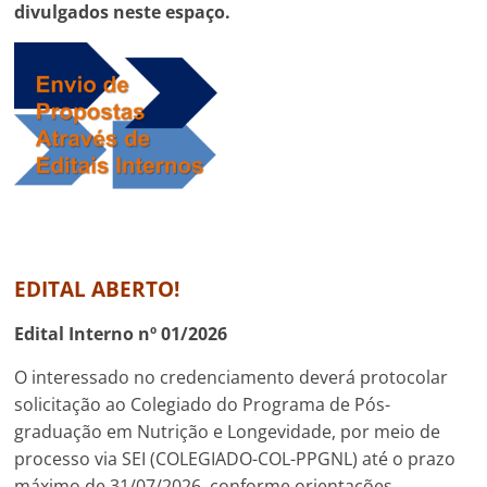
divulgados neste espaço.
EDITAL ABERTO!
Edital Interno nº 01/2026
O interessado no credenciamento deverá protocolar
solicitação ao Colegiado do Programa de Pós-
graduação em Nutrição e Longevidade, por meio de
processo via SEI (COLEGIADO-COL-PPGNL) até o prazo
máximo de 31/07/2026, conforme orientações