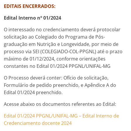
EDITAIS ENCERRADOS:
Edital Interno nº 01/2024
O interessado no credenciamento deverá protocolar
solicitação ao Colegiado do Programa de Pós-
graduação em Nutrição e Longevidade, por meio de
processo via SEI (COLEGIADO-COL-PPGNL) até o prazo
máximo de 01/12/2024, conforme orientações
constantes no Edital 01/2024 PPGNL/UNIFAL-MG
O Processo deverá conter: Ofício de solicitação,
Formulário de pedido preenchido, e Apêndice A do
Edital 01/2024 preenchido.
Acesse abaixo os documentos referentes ao Edital:
Edital 01/2024 PPGNL/UNIFAL-MG – Edital Interno de
Credenciamento docente 2024