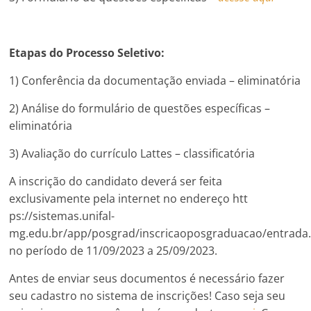
Etapas do Processo Seletivo:
1) Conferência da documentação enviada – eliminatória
2) Análise do formulário de questões específicas –
eliminatória
3) Avaliação do currículo Lattes – classificatória
A inscrição do candidato deverá ser feita
exclusivamente pela internet no endereço htt
ps://sistemas.unifal-
mg.edu.br/app/posgrad/inscricaoposgraduacao/entrada
no período de 11/09/2023 a 25/09/2023.
Antes de enviar seus documentos é necessário fazer
seu cadastro no sistema de inscrições! Caso seja seu