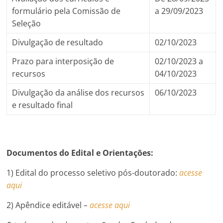
formulário pela Comissão de
a 29/09/2023
Seleção
Divulgação de resultado
02/10/2023
Prazo para interposição de
02/10/2023 a
recursos
04/10/2023
Divulgação da análise dos recursos
06/10/2023
e resultado final
Documentos do Edital e Orientações:
1) Edital do processo seletivo pós-doutorado:
acesse
aqui
2) Apêndice editável
–
acesse aqui