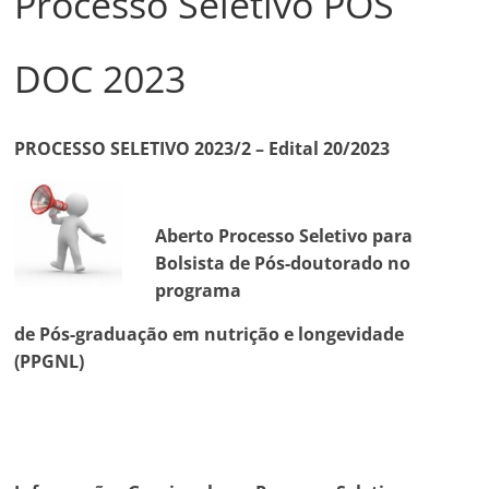
Processo Seletivo POS
DOC 2023
PROCESSO SELETIVO 2023/2 – Edital 20/2023
Aberto Processo Seletivo para
Bolsista de Pós-doutorado no
programa
de Pós-graduação em nutrição e longevidade
(PPGNL)