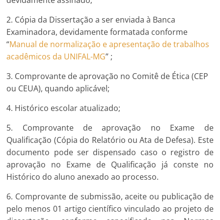
2. Cópia da Dissertação a ser enviada à Banca
Examinadora, devidamente formatada conforme
“
Manual de normalização e apresentação de trabalhos
acadêmicos da UNIFAL-MG
” ;
3. Comprovante de aprovação no Comitê de Ética (CEP
ou CEUA), quando aplicável;
4. Histórico escolar atualizado;
5. Comprovante de aprovação no Exame de
Qualificação (Cópia do Relatório ou Ata de Defesa). Este
documento pode ser dispensado caso o registro de
aprovação no Exame de Qualificação já conste no
Histórico do aluno anexado ao processo.
6. Comprovante de submissão, aceite ou publicação de
pelo menos 01 artigo científico vinculado ao projeto de