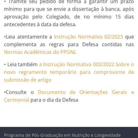
• Tramite seu pedido de forma a garantir um prazo
mínimo para que se envie a dissertação à banca, após
aprovação pelo Colegiado, de no mínimo 15 dias
antecedentes à data da defesa.
•Leia atentamente a
Instrução Normativa 02/2023
que
complementa as regras para Defesa contidas nas
Normas Acadêmicas do PPGNL
• Leia também
a Instrução Normativa 002/2022 Sobre o
novo regramento temporário para comprovante de
submissão de artigo
•Consulte o
Documento de Orientações Gerais e
Cerimonial
para o dia da Defesa
Programa de Pós-Graduação em Nutrição e Longevidade