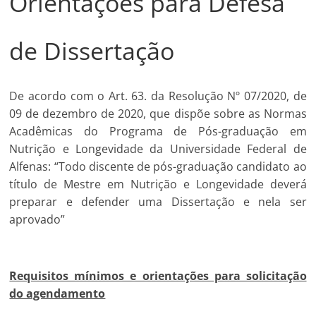
Orientações para Defesa
de Dissertação
De acordo com o Art. 63. da Resolução Nº 07/2020, de
09 de dezembro de 2020, que dispõe sobre as Normas
Acadêmicas do Programa de Pós-graduação em
Nutrição e Longevidade da Universidade Federal de
Alfenas: “Todo discente de pós-graduação candidato ao
título de Mestre em Nutrição e Longevidade deverá
preparar e defender uma Dissertação e nela ser
aprovado”
Requisitos mínimos e orientações para solicitação
do agendamento