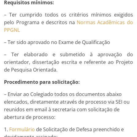
Requisitos mínimos:
– Ter cumprido todos os critérios mínimos exigidos
pelo Programa e descritos na
Normas Acadêmicas do
PPGNL
– Ter sido aprovado no Exame de Qualificação
– Ter elaborado e submetido à aprovação do
orientador, dissertação escrita e referente ao Projeto
de Pesquisa Orientada.
Procedimento para solicitação:
– Enviar ao Colegiado todos os documentos abaixo
elencados, diretamente através de processo via SEI ou
reunidos em email à secretaria com solicitação de
abertura de processo:
1.
Formulário
de Solicitação de Defesa preenchido e
devidamente assinado;