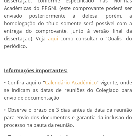
dissertação, conforme especificado nas Normas
Acadêmicas do PPGNL (este comprovante poderá ser
enviado posteriormente à defesa, porém, a
homologação do título somente será possível com a
entrega do comprovante, junto à versão final da
dissertação). Veja
aqui
como consultar o “Qualis” do
periódico.
Informações importantes:
• Confira aqui o “
Calendário Acadêmico
” vigente, onde
se indicam as datas de reuniões do Colegiado para
envio de documentação
• Observe o prazo de 3 dias antes da data da reunião
para envio dos documentos e garantia da inclusão do
processo na pauta da reunião.