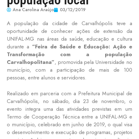
Ana Carolina Araújo
03/12/2019
A população da cidade de Carvalhópolis teve a
oportunidade de conhecer ações de extensão da
UNIFAL-MG nas áreas da saúde, educação e cultura
durante a
“Feira de Saúde e Educação: Ação e
Transformação com a população
Carvalhopolitana”
, promovida pela Universidade no
município, com a participação de mais de 100
pessoas, entre alunos e servidores.
Realizado em parceria com a Prefeitura Municipal de
Carvalhópolis, no sábado, dia 23 de novembro, o
evento integra uma das atividades previstas em um
Termo de Cooperação Técnica entre a UNIFAL-MG e
o município, celebrado em junho de 2019, o qual visa
o desenvolvimento e execução de programas, projetos