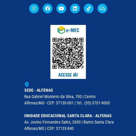
SEDE - ALFENAS
Rua Gabriel Monteiro da Silva, 700 | Centro
Alfenas/MG - CEP: 37130-001 | Tel.: (35) 3701-9000
UNIDADE EDUCACIONAL SANTA CLARA - ALFENAS
Av. Jovino Fernandes Sales, 2600 | Bairro Santa Clara
Alfenas/MG | CEP: 37133-840