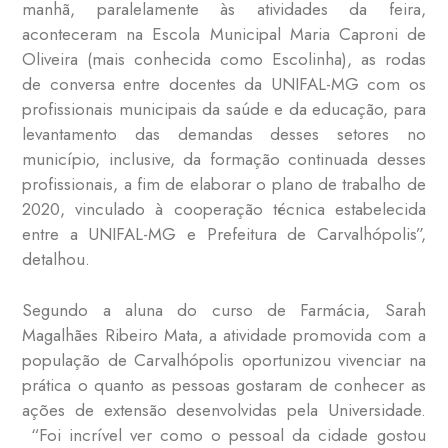
manhã, paralelamente às atividades da feira,
aconteceram na Escola Municipal Maria Caproni de
Oliveira (mais conhecida como Escolinha), as rodas
de conversa entre docentes da UNIFAL-MG com os
profissionais municipais da saúde e da educação, para
levantamento das demandas desses setores no
município, inclusive, da formação continuada desses
profissionais, a fim de elaborar o plano de trabalho de
2020, vinculado à cooperação técnica estabelecida
entre a UNIFAL-MG e Prefeitura de Carvalhópolis”,
detalhou.
Segundo a aluna do curso de Farmácia, Sarah
Magalhães Ribeiro Mata, a atividade promovida com a
população de Carvalhópolis oportunizou vivenciar na
prática o quanto as pessoas gostaram de conhecer as
ações de extensão desenvolvidas pela Universidade.
“Foi incrível ver como o pessoal da cidade gostou