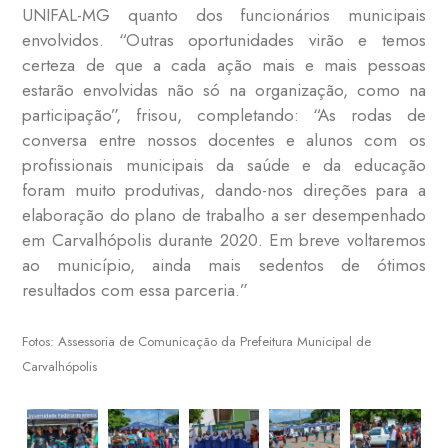
UNIFAL-MG quanto dos funcionários municipais
envolvidos. “Outras oportunidades virão e temos
certeza de que a cada ação mais e mais pessoas
estarão envolvidas não só na organização, como na
participação”, frisou, completando: “As rodas de
conversa entre nossos docentes e alunos com os
profissionais municipais da saúde e da educação
foram muito produtivas, dando-nos direções para a
elaboração do plano de trabalho a ser desempenhado
em Carvalhópolis durante 2020. Em breve voltaremos
ao município, ainda mais sedentos de ótimos
resultados com essa parceria.”
Fotos: Assessoria de Comunicação da Prefeitura Municipal de
Carvalhópolis