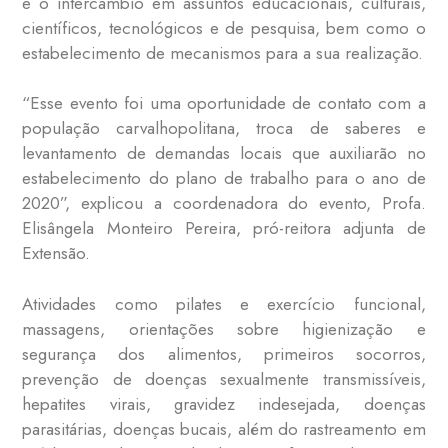
e o intercâmbio em assuntos educacionais, culturais,
científicos, tecnológicos e de pesquisa, bem como o
estabelecimento de mecanismos para a sua realização.
“Esse evento foi uma oportunidade de contato com a
população carvalhopolitana, troca de saberes e
levantamento de demandas locais que auxiliarão no
estabelecimento do plano de trabalho para o ano de
2020”, explicou a coordenadora do evento, Profa.
Elisângela Monteiro Pereira, pró-reitora adjunta de
Extensão.
Atividades como pilates e exercício funcional,
massagens, orientações sobre higienização e
segurança dos alimentos, primeiros socorros,
prevenção de doenças sexualmente transmissíveis,
hepatites virais, gravidez indesejada, doenças
parasitárias, doenças bucais, além do rastreamento em