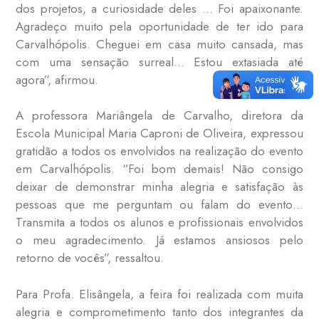
dos projetos, a curiosidade deles … Foi apaixonante.
Agradeço muito pela oportunidade de ter ido para
Carvalhópolis. Cheguei em casa muito cansada, mas
com uma sensação surreal… Estou extasiada até
agora”, afirmou.
A professora Mariângela de Carvalho, diretora da
Escola Municipal Maria Caproni de Oliveira, expressou
gratidão a todos os envolvidos na realização do evento
em Carvalhópolis. “Foi bom demais! Não consigo
deixar de demonstrar minha alegria e satisfação às
pessoas que me perguntam ou falam do evento…
Transmita a todos os alunos e profissionais envolvidos
o meu agradecimento. Já estamos ansiosos pelo
retorno de vocês”, ressaltou.
Para Profa. Elisângela, a feira foi realizada com muita
alegria e comprometimento tanto dos integrantes da