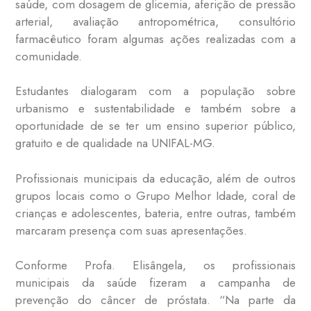
saúde, com dosagem de glicemia, aferição de pressão
arterial, avaliação antropométrica, consultório
farmacêutico foram algumas ações realizadas com a
comunidade.
Estudantes dialogaram com a população sobre
urbanismo e sustentabilidade e também sobre a
oportunidade de se ter um ensino superior público,
gratuito e de qualidade na UNIFAL-MG.
Profissionais municipais da educação, além de outros
grupos locais como o Grupo Melhor Idade, coral de
crianças e adolescentes, bateria, entre outras, também
marcaram presença com suas apresentações.
Conforme Profa. Elisângela, os profissionais
municipais da saúde fizeram a campanha de
prevenção do câncer de próstata. “Na parte da