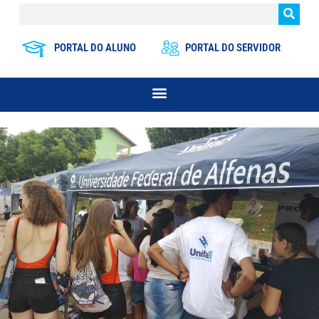
PORTAL DO ALUNO
PORTAL DO SERVIDOR