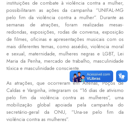
instituições de combate à violência contra a mulher,
possibilitaram as ações da campanha “UNIFAL-MG
pelo fim da violência contra a mulher”. Durante as
semanas de atrações, foram realizadas mesas-
redondas, exposições, rodas de conversa, exposição
de filmes, oficinas e apresentações musicais com os
mais diferentes temas, como assédio, violência moral
e sexual, maternidade, mulheres negras e LGBT, Lei
Maria da Penha, mercado de trabalho, masculinidade
tóxica e masculinidade consciente.
As atrações, que ocorreram em Alfenas, Poços de
Caldas e Varginha, integraram os “16 dias de ativismo
pelo fim da violência contra as mulheres”, uma
mobilização global apoiada pela campanha do
secretário-geral da ONU, “Una-se pelo fim da
violência contra as mulheres”.