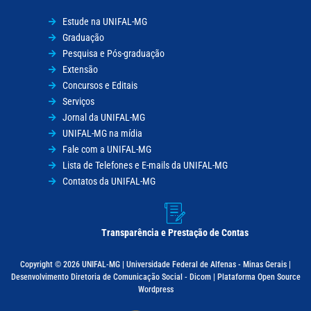
Estude na UNIFAL-MG
Graduação
Pesquisa e Pós-graduação
Extensão
Concursos e Editais
Serviços
Jornal da UNIFAL-MG
UNIFAL-MG na mídia
Fale com a UNIFAL-MG
Lista de Telefones e E-mails da UNIFAL-MG
Contatos da UNIFAL-MG
Transparência e Prestação de Contas
Copyright © 2026 UNIFAL-MG | Universidade Federal de Alfenas - Minas Gerais |
Desenvolvimento Diretoria de Comunicação Social - Dicom | Plataforma Open Source
Wordpress