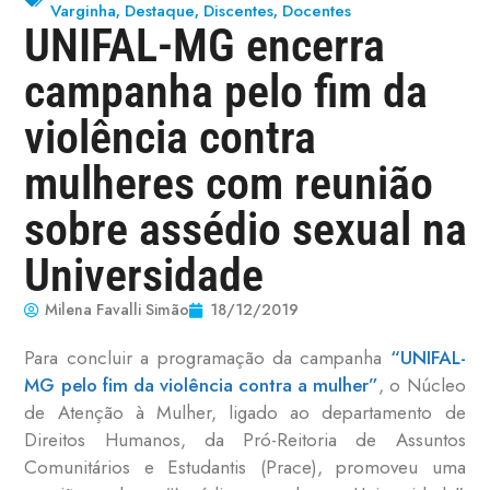
Varginha
Destaque
Discentes
Docentes
,
,
,
UNIFAL-MG encerra
campanha pelo fim da
violência contra
mulheres com reunião
sobre assédio sexual na
Universidade
Milena Favalli Simão
18/12/2019
Para concluir a programação da campanha
“UNIFAL-
MG pelo fim da violência contra a mulher”
, o Núcleo
de Atenção à Mulher, ligado ao departamento de
Direitos Humanos, da Pró-Reitoria de Assuntos
Comunitários e Estudantis (Prace), promoveu uma