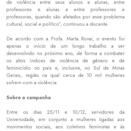
de violência entre seus alunos e alunas, entre
professores e alunas e entre professores e
professoras, quando são afetados por esse problema
cultural, social e político”, continuou a docente.
De acordo com a Profa. Marta Rovai, o evento foi
apenas o início de um longo trabalho a ser
desenvolvido no próximo ano, de forma a combater
os altos índices de violência de gênero e de
feminicídio no país e, inclusive, no Sul de Minas
Gerais, região na qual cerca de 10 mil mulheres
sofrem com a violência.
Sobre a campanha
Entre os dias 25/11 e 10/12, servidores da
Universidade, em conjunto a mulheres ligadas aos
movimentos sociais, aos coletivos feministas e às