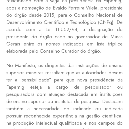
relacionado com a vaga na presidência da Fapemig,
após a nomeação de Evaldo Ferreira Vilela, presidente
do órgão desde 2015, para o Conselho Nacional de
Desenvolvimento Científico e Tecnológico (CNPq). De
acordo com a Lei 11.552/94, a designação do
presidente do órgão cabe ao governador de Minas
Gerais entre os nomes indicados em lista tríplice
elaborada pelo Conselho Curador do órgão.
No Manifesto, os dirigentes das instituições de ensino
superior mineiras ressaltam que as autoridades devem
ter a “sensibilidade” para que nova presidência da
Fapemig esteja a cargo de pesquisador ou
pesquisadora com atuação destacada em instituições
de ensino superior ou institutos de pesquisa. Destacam
também a necessidade do indicado ou indicada
possuir reconhecida experiência na gestão científica,
na produção intelectual qualificada e nos campos do