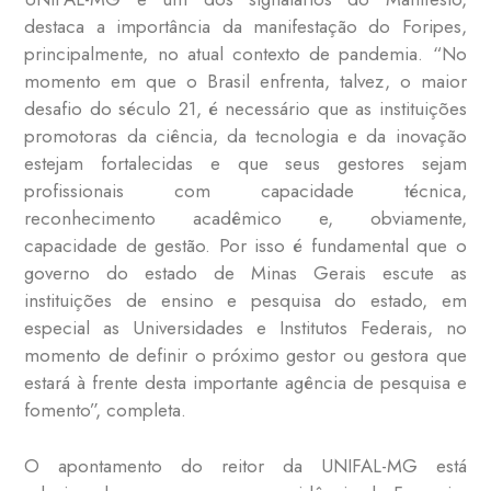
destaca a importância da manifestação do Foripes,
principalmente, no atual contexto de pandemia. “No
momento em que o Brasil enfrenta, talvez, o maior
desafio do século 21, é necessário que as instituições
promotoras da ciência, da tecnologia e da inovação
estejam fortalecidas e que seus gestores sejam
profissionais com capacidade técnica,
reconhecimento acadêmico e, obviamente,
capacidade de gestão. Por isso é fundamental que o
governo do estado de Minas Gerais escute as
instituições de ensino e pesquisa do estado, em
especial as Universidades e Institutos Federais, no
momento de definir o próximo gestor ou gestora que
estará à frente desta importante agência de pesquisa e
fomento”, completa.
O apontamento do reitor da UNIFAL-MG está