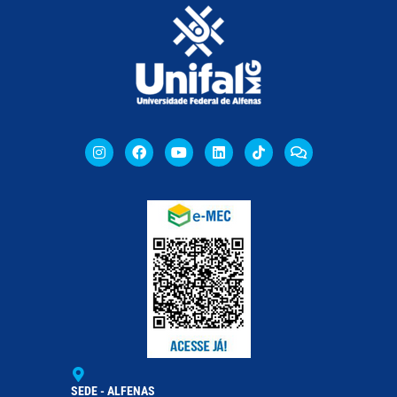
SEDE - ALFENAS