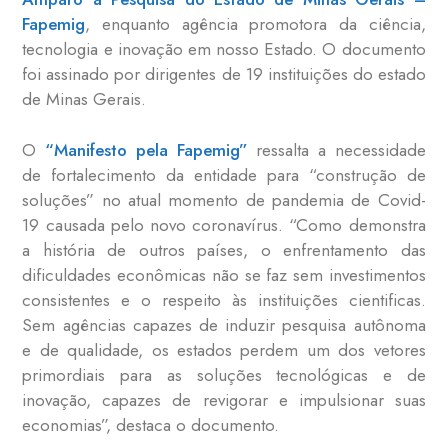
Fapemig
, enquanto agência promotora da ciência,
tecnologia e inovação em nosso Estado. O documento
foi assinado por dirigentes de 19 instituições do estado
de Minas Gerais.
O
“Manifesto pela Fapemig”
ressalta a necessidade
de fortalecimento da entidade para “construção de
soluções” no atual momento de pandemia de Covid-
19 causada pelo novo coronavírus. “Como demonstra
a história de outros países, o enfrentamento das
dificuldades econômicas não se faz sem investimentos
consistentes e o respeito às instituições cientificas.
Sem agências capazes de induzir pesquisa autônoma
e de qualidade, os estados perdem um dos vetores
primordiais para as soluções tecnológicas e de
inovação, capazes de revigorar e impulsionar suas
economias”, destaca o documento.