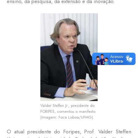
ensino, da pesquisa, da extensão e da inovação.
Valder Steffen Jr., presidente do
FORIPES, comentou o manifesto.
(Imagem: Foca Lisboa/UFMG)
O atual presidente do Foripes, Prof. Valder Steffen