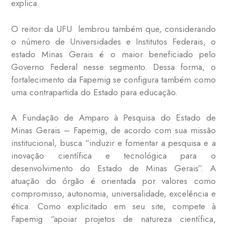
explica.
O reitor da UFU lembrou também que, considerando
o número de Universidades e Institutos Federais, o
estado Minas Gerais é o maior beneficiado pelo
Governo Federal nesse segmento. Dessa forma, o
fortalecimento da Fapemig se configura também como
uma contrapartida do Estado para educação.
A Fundação de Amparo à Pesquisa do Estado de
Minas Gerais – Fapemig, de acordo com sua missão
institucional, busca “induzir e fomentar a pesquisa e a
inovação científica e tecnológica para o
desenvolvimento do Estado de Minas Gerais”. A
atuação do órgão é orientada por valores como
compromisso, autonomia, universalidade, excelência e
ética. Como explicitado em seu site, compete à
Fapemig “apoiar projetos de natureza científica,