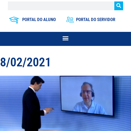
PORTAL DO ALUNO
PORTAL DO SERVIDOR
8/02/2021