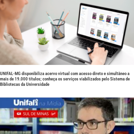
UNIFAL-MG disponibiliza acervo virtual com acesso direto e simultâneo a
mais de 19.000 títulos; conheça os serviços viabilizados pelo Sistema de
Bibliotecas da Universidade