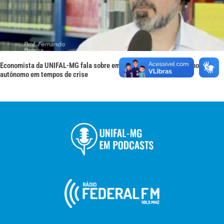
Economista da UNIFAL-MG fala sobre empreendedorismo e trabalho
autônomo em tempos de crise