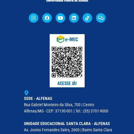
SEDE - ALFENAS
Rua Gabriel Monteiro da Silva, 700 | Centro
Alfenas/MG - CEP: 37130-001 | Tel.: (35) 3701-9000
UNIDADE EDUCACIONAL SANTA CLARA - ALFENAS
Av. Jovino Fernandes Sales, 2600 | Bairro Santa Clara