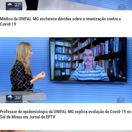
Médico da UNIFAL-MG esclarece dúvidas sobre a imunização contra a
Covid-19
Professor de epidemiologia da UNIFAL-MG explica evolução da Covid-19 no
Sul de Minas em Jornal da EPTV