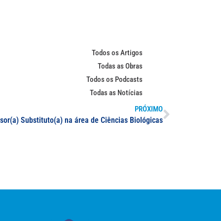
Todos os Artigos
Todas as Obras
Todos os Podcasts
Todas as Notícias
PRÓXIMO
sor(a) Substituto(a) na área de Ciências Biológicas