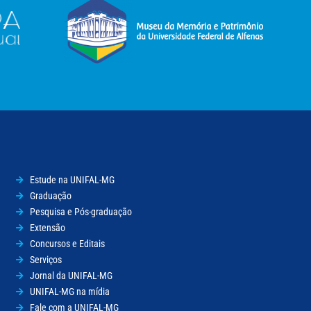
Estude na UNIFAL-MG
Graduação
Pesquisa e Pós-graduação
Extensão
Concursos e Editais
Serviços
Jornal da UNIFAL-MG
UNIFAL-MG na mídia
Fale com a UNIFAL-MG