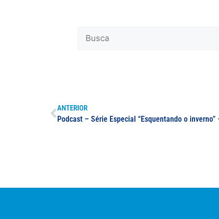
ANTERIOR