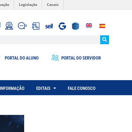
mação
Legislação
Canais
PORTAL DO ALUNO
PORTAL DO SERVIDOR
 INFORMAÇÃO
EDITAIS
FALE CONOSCO