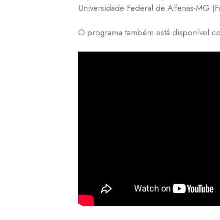
Universidade Federal de Alfenas-MG (F
O programa também está disponível co