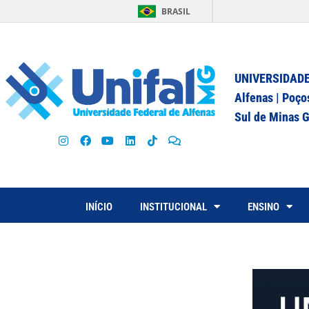
BRASIL
UNIVERSIDADE
Alfenas | Poço
Sul de Minas G
INÍCIO
INSTITUCIONAL
ENSINO