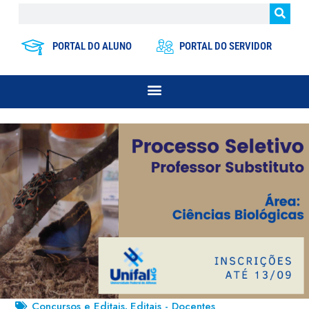
PORTAL DO ALUNO
PORTAL DO SERVIDOR
Concursos e Editais
Editais - Docentes
,