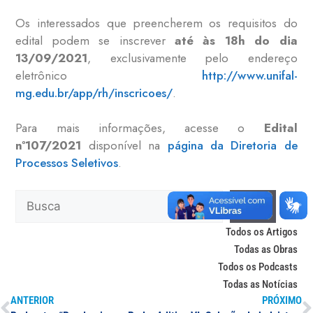
Os interessados que preencherem os requisitos do
edital podem se inscrever
até às 18h do dia
13/09/2021
, exclusivamente pelo endereço
eletrônico
http://www.unifal-
mg.edu.br/app/rh/inscricoes/
.
Para mais informações, acesse o
Edital
nº107/2021
disponível na
página da Diretoria de
Processos Seletivos
.
Todos os Artigos
Todas as Obras
Todos os Podcasts
Todas as Notícias
ANTERIOR
PRÓXIMO