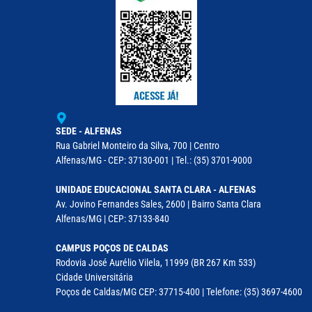
SEDE - ALFENAS
Rua Gabriel Monteiro da Silva, 700 | Centro
Alfenas/MG - CEP: 37130-001 | Tel.: (35) 3701-9000
UNIDADE EDUCACIONAL SANTA CLARA - ALFENAS
Av. Jovino Fernandes Sales, 2600 | Bairro Santa Clara
Alfenas/MG | CEP: 37133-840
CAMPUS POÇOS DE CALDAS
Rodovia José Aurélio Vilela, 11999 (BR 267 Km 533)
Cidade Universitária
Poços de Caldas/MG CEP: 37715-400 | Telefone: (35) 3697-4600