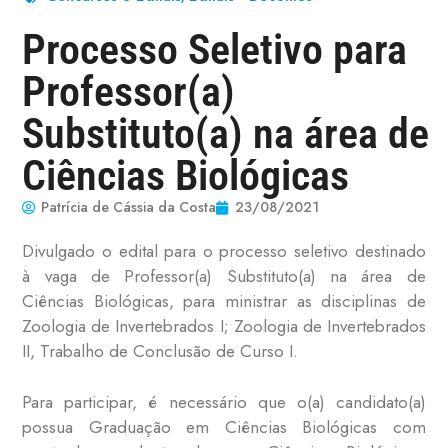
Processo Seletivo para
Professor(a)
Substituto(a) na área de
Ciências Biológicas
Patrícia de Cássia da Costa
23/08/2021
Divulgado o edital para o processo seletivo destinado
à vaga de Professor(a) Substituto(a) na área de
Ciências Biológicas, para ministrar as disciplinas de
Zoologia de Invertebrados I; Zoologia de Invertebrados
II, Trabalho de Conclusão de Curso I.
Para participar, é necessário que o(a) candidato(a)
possua Graduação em Ciências Biológicas com