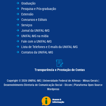
Graduação
Pesquisa e Pós-graduação
Extensão
Concursos e Editais
Serviços
Jornal da UNIFAL-MG
UNIFAL-MG na mídia
Fale com a UNIFAL-MG
Lista de Telefones e E-mails da UNIFAL-MG
Contatos da UNIFAL-MG
Transparência e Prestação de Contas
Copyright © 2026 UNIFAL-MG | Universidade Federal de Alfenas - Minas Gerais |
Desenvolvimento Diretoria de Comunicação Social - Dicom | Plataforma Open Source
Wordpress