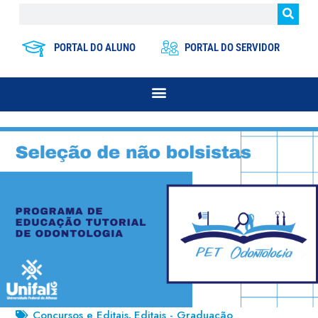
PORTAL DO ALUNO
PORTAL DO SERVIDOR
Concursos e Editais
Editais - Graduação
,