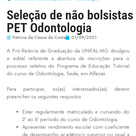
Seleção de não bolsistas
PET Odontologia
Patrícia de Cássia da Costa
01/09/2021
A Pró-Reitoria de Graduação da UNIFAL-MG divulgou
o edital referente a abertura de inscrições para o
processo seletivo do Programa de Educação Tutorial
do curso de Odontologia, Sede, em Alfenas.
Para participar, os(as) interessados(as) devem
preencher os seguintes requisitos:
Estar regularmente matriculado e cursando do
2º ao 6º período do curso de Odontologia;
Apresentar rendimento escolar com coeficiente
de desempenho acadêmico superior ou igual a