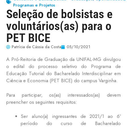
Programas e Projetos
Seleção de bolsistas e
voluntários(as) para o
PET BICE
Patrícia de Cássia da Costa
05/10/2021
A Pró-Reitoria de Graduação da UNIFAL-MG divulgou
o edital do processo seletivo do Programa de
Educação Tutorial do Bacharelado Interdisciplinar em
Ciência e Economia (PET BICE) do campus Varginha.
Para participar, os(as) interessados(as) devem
preencher os seguintes requisitos:
Ser aluno(a) ingressantes de 2021/1 ao 6º
período do curso de Bacharelado