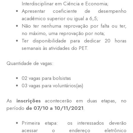
Interdisciplinar em Ciência e Economia;
Apresentar coeficiente de desempenho
acadêmico superior ou igual a 6,5;
Não ter nenhuma reprovação por falta ou ter,
no máximo, uma reprovação por nota;
Ter disponibilidade para dedicar 20 horas
semanais às atividades do PET.
Quantidade de vagas:
02 vagas para bolsistas
03 vagas para voluntários(as)
As
inscrições
acontecerão em duas etapas, no
período
de 07/10 a 10/11/2021
.
Primeira etapa: os interessados deverão
acessar o endereço eletrônico