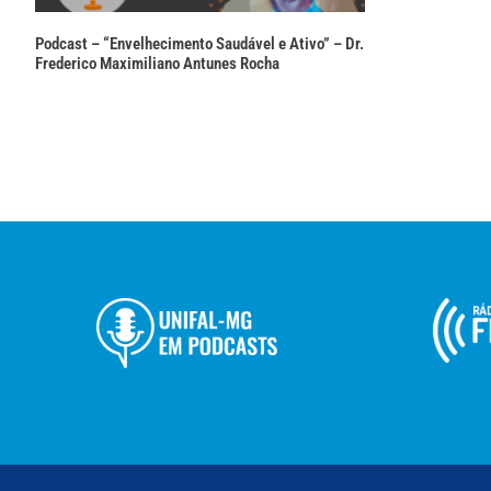
Podcast – “Envelhecimento Saudável e Ativo” – Dr.
Frederico Maximiliano Antunes Rocha