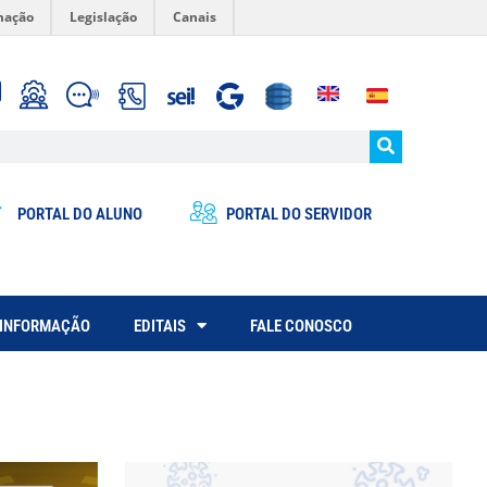
mação
Legislação
Canais
PORTAL DO ALUNO
PORTAL DO SERVIDOR
 INFORMAÇÃO
EDITAIS
FALE CONOSCO