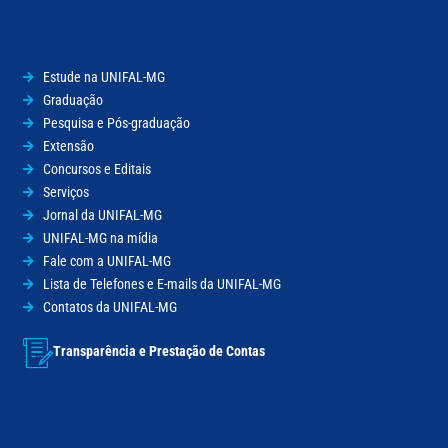
Estude na UNIFAL-MG
Graduação
Pesquisa e Pós-graduação
Extensão
Concursos e Editais
Serviços
Jornal da UNIFAL-MG
UNIFAL-MG na mídia
Fale com a UNIFAL-MG
Lista de Telefones e E-mails da UNIFAL-MG
Contatos da UNIFAL-MG
Transparência e Prestação de Contas