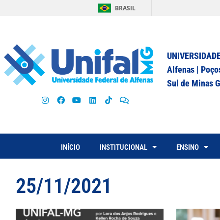
BRASIL
UNIVERSIDADE
Alfenas | Poço
Sul de Minas G
INÍCIO
INSTITUCIONAL
ENSINO
25/11/2021