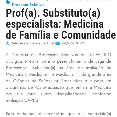
Processo Seletivo
Prof(a). Substituto(a)
especialista: Medicina
de Família e Comunidade
Patrícia de Cássia da Costa
24/05/2022
A Diretoria de Processos Seletivos da UNIFAL-MG
divulgou o edital para o preenchimento de vaga de
Professor(a) Substituto(a) na área de avaliação da
Medicina I, Medicina II e Medicina III (da grande área
de Ciências da Saúde) ou áreas afins que possuam
programas de Pós-Graduação que tenham a Medicina
em sua multi (inter) disciplinaridade, conforme
avaliação CAPES.
Para participar, é necessário que o(a) candidato(a)