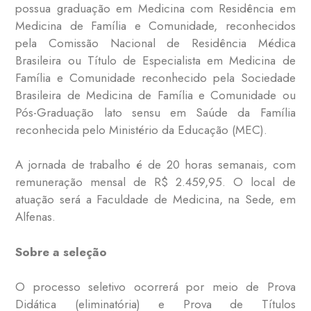
possua graduação em Medicina com Residência em
Medicina de Família e Comunidade, reconhecidos
pela Comissão Nacional de Residência Médica
Brasileira ou Título de Especialista em Medicina de
Família e Comunidade reconhecido pela Sociedade
Brasileira de Medicina de Família e Comunidade ou
Pós-Graduação lato sensu em Saúde da Família
reconhecida pelo Ministério da Educação (MEC).
A jornada de trabalho é de 20 horas semanais, com
remuneração mensal de R$ 2.459,95. O local de
atuação será a Faculdade de Medicina, na Sede, em
Alfenas.
Sobre a seleção
O processo seletivo ocorrerá por meio de Prova
Didática (eliminatória) e Prova de Títulos