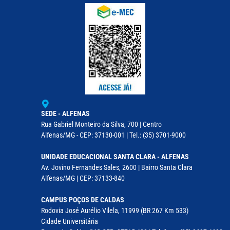
SEDE - ALFENAS
Rua Gabriel Monteiro da Silva, 700 | Centro
Alfenas/MG - CEP: 37130-001 | Tel.: (35) 3701-9000
UNIDADE EDUCACIONAL SANTA CLARA - ALFENAS
Av. Jovino Fernandes Sales, 2600 | Bairro Santa Clara
Alfenas/MG | CEP: 37133-840
CAMPUS POÇOS DE CALDAS
Rodovia José Aurélio Vilela, 11999 (BR 267 Km 533)
Cidade Universitária