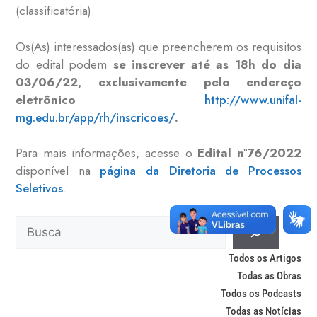
(classificatória).
Os(As) interessados(as) que preencherem os requisitos
do edital podem
se inscrever até as 18h do dia
03/06/22, exclusivamente pelo endereço
eletrônico
http://www.unifal-
mg.edu.br/app/rh/inscricoes/
.
Para mais informações, acesse o
Edital nº76/2022
disponível na
página da Diretoria de Processos
Seletivos
.
Todos os Artigos
Todas as Obras
Todos os Podcasts
Todas as Notícias