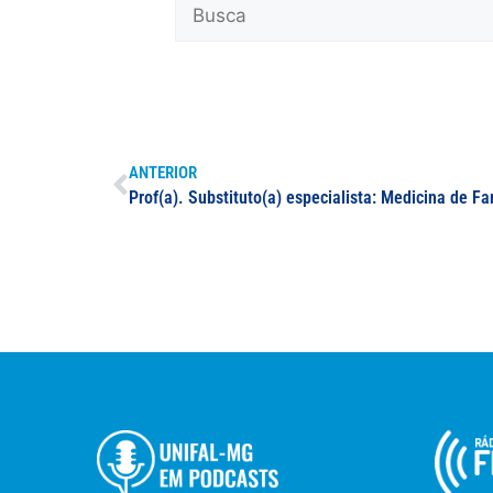
ANTERIOR
Prof(a). Substituto(a) especialista: Medicina de 