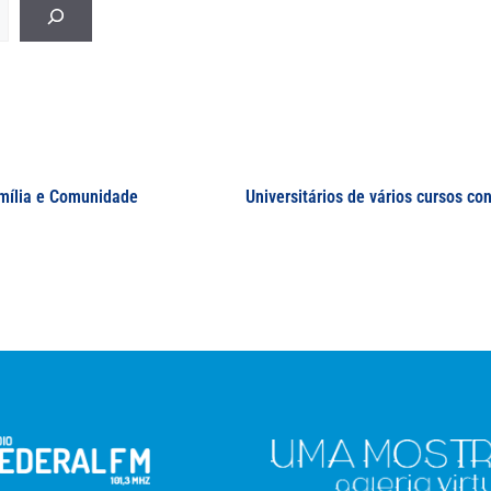
Família e Comunidade