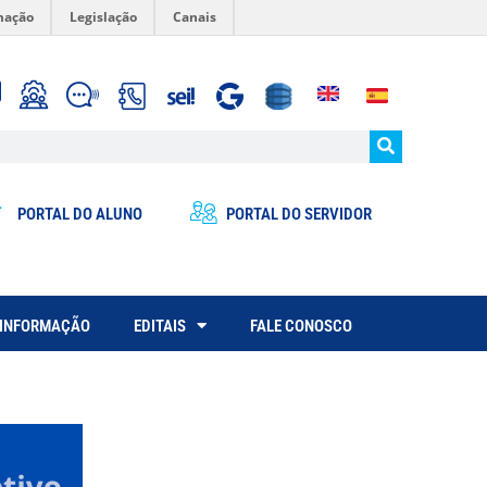
mação
Legislação
Canais
PORTAL DO ALUNO
PORTAL DO SERVIDOR
 INFORMAÇÃO
EDITAIS
FALE CONOSCO