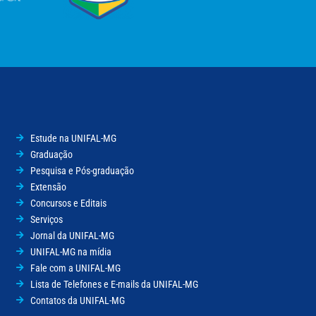
Estude na UNIFAL-MG
Graduação
Pesquisa e Pós-graduação
Extensão
Concursos e Editais
Serviços
Jornal da UNIFAL-MG
UNIFAL-MG na mídia
Fale com a UNIFAL-MG
Lista de Telefones e E-mails da UNIFAL-MG
Contatos da UNIFAL-MG