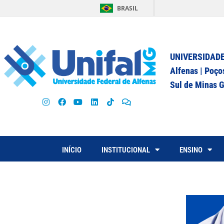
BRASIL
UNIVERSIDADE
Alfenas | Poço
Sul de Minas G
INÍCIO
INSTITUCIONAL
ENSINO