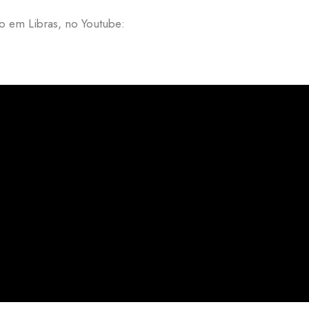
o em Libras, no Youtube: