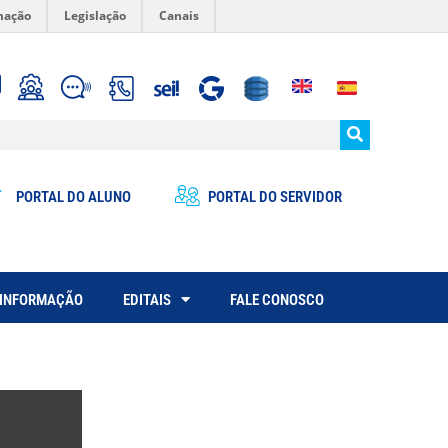
mação
Legislação
Canais
PORTAL DO ALUNO
PORTAL DO SERVIDOR
 INFORMAÇÃO
EDITAIS
FALE CONOSCO