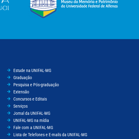
Estude na UNIFAL-MG
Graduação
Pesquisa e Pós-graduação
Extensão
Concursos e Editais
Serviços
Jornal da UNIFAL-MG
UNIFAL-MG na mídia
Fale com a UNIFAL-MG
Lista de Telefones e E-mails da UNIFAL-MG