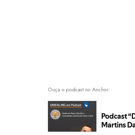
Ouça o podcast no Anchor: