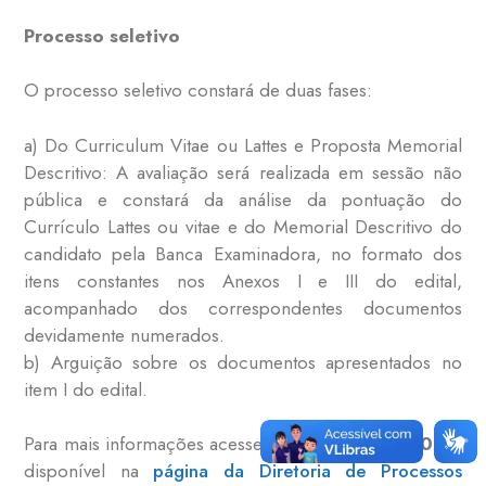
Processo seletivo
O processo seletivo constará de duas fases:
a) Do Curriculum Vitae ou Lattes e Proposta Memorial
Descritivo: A avaliação será realizada em sessão não
pública e constará da análise da pontuação do
Currículo Lattes ou vitae e do Memorial Descritivo do
candidato pela Banca Examinadora, no formato dos
itens constantes nos Anexos I e III do edital,
acompanhado dos correspondentes documentos
devidamente numerados.
b) Arguição sobre os documentos apresentados no
item I do edital.
Para mais informações acesse o
Edital nº 136/2022
,
disponível na
página da Diretoria de Processos