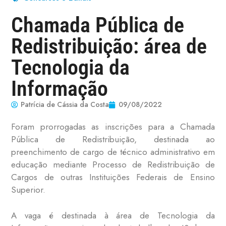
Chamada Pública de
Redistribuição: área de
Tecnologia da
Informação
Patrícia de Cássia da Costa
09/08/2022
Foram prorrogadas as inscrições para a Chamada
Pública de Redistribuição, destinada ao
preenchimento de cargo de técnico administrativo em
educação mediante Processo de Redistribuição de
Cargos de outras Instituições Federais de Ensino
Superior.
A vaga é destinada à área de Tecnologia da