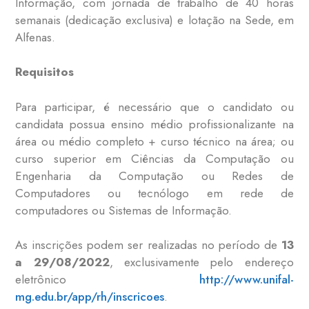
Informação, com jornada de trabalho de 40 horas
semanais (dedicação exclusiva) e lotação na Sede, em
Alfenas.
Requisitos
Para participar, é necessário que o candidato ou
candidata possua ensino médio profissionalizante na
área ou médio completo + curso técnico na área; ou
curso superior em Ciências da Computação ou
Engenharia da Computação ou Redes de
Computadores ou tecnólogo em rede de
computadores ou Sistemas de Informação.
As inscrições podem ser realizadas no período de
13
a
29/08/2022
, exclusivamente pelo endereço
eletrônico
http://www.unifal-
mg.edu.br/app/rh/inscricoes
.