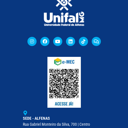
SEDE - ALFENAS
Rua Gabriel Monteiro da Silva, 700 | Centro