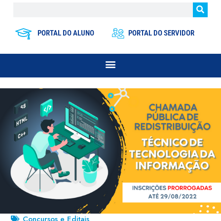
PORTAL DO ALUNO
PORTAL DO SERVIDOR
Concursos e Editais