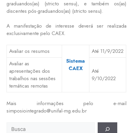
graduandos(as) (stricto sensu), e também os(as)
discentes pós-graduandos(as) (stricto sensu).
A manifestação de interesse deverá ser realizada
exclusivamente pelo CAEX.
Avaliar os resumos
Até 11/9/2022
Sistema
Avaliar as
CAEX
apresentações dos
Até
trabalhos nas sessões
9/10/2022
temáticas remotas
Mais informações pelo e-mail
simposiointegrado@unifal-mg.edu.br