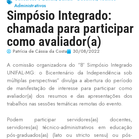
Administrativos
Simpósio Integrado:
chamada para participar
como avaliador(a)
Patrícia de Cássia da Costa
30/08/2022
A comissão organizadora do “8º Simpósio Integrado
UNIFAL-MG: o Bicentenário da Independência sob
múltiplas perspectivas” divulga a abertura do período
de manifestação de interesse para participar como
avaliador(a) dos resumos e das apresentações dos
trabalhos nas sessões temáticas remotas do evento.
Podem participar servidores(as) docentes,
servidores(as) técnico-administrativos em educação
pós-graduados(as) (lato ou stricto sensu) ou pós-