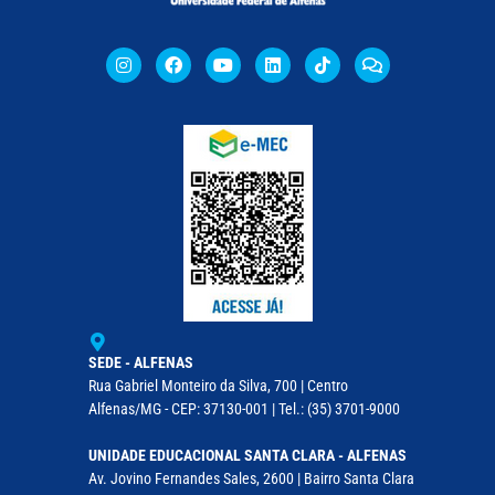
SEDE - ALFENAS
Rua Gabriel Monteiro da Silva, 700 | Centro
Alfenas/MG - CEP: 37130-001 | Tel.: (35) 3701-9000
UNIDADE EDUCACIONAL SANTA CLARA - ALFENAS
Av. Jovino Fernandes Sales, 2600 | Bairro Santa Clara